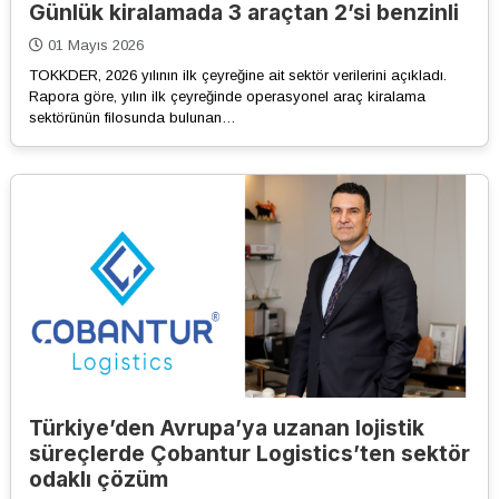
Günlük kiralamada 3 araçtan 2’si benzinli
01 Mayıs 2026
TOKKDER, 2026 yılının ilk çeyreğine ait sektör verilerini açıkladı.
Rapora göre, yılın ilk çeyreğinde operasyonel araç kiralama
sektörünün filosunda bulunan…
Türkiye’den Avrupa’ya uzanan lojistik
süreçlerde Çobantur Logistics’ten sektör
odaklı çözüm