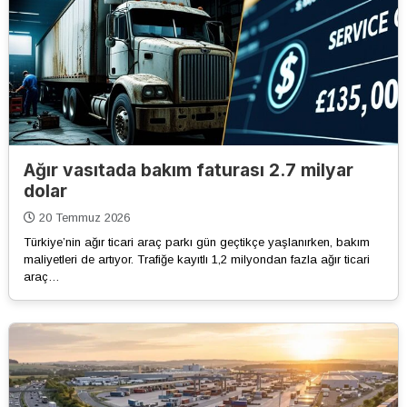
Ağır vasıtada bakım faturası 2.7 milyar
dolar
20 Temmuz 2026
Türkiye’nin ağır ticari araç parkı gün geçtikçe yaşlanırken, bakım
maliyetleri de artıyor. Trafiğe kayıtlı 1,2 milyondan fazla ağır ticari
araç…