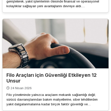
genişleterek, yakıt işlemlerinin ötesinde finansal ve operasyonel
kolaylıklar sağlayan yeni avantajlarını devreye aldı.…
Filo Araçları için Güvenliği Etkileyen 12
Unsur
24 Nisan 2026
Filo yönetiminde yalnızca araçların mekanik sağlamlığı değil;
sürücü davranışlarından bakım maliyetlerine, siber tehditlerden
yakıt dalgalanmalarına kadar birçok faktör güvenliği ve…