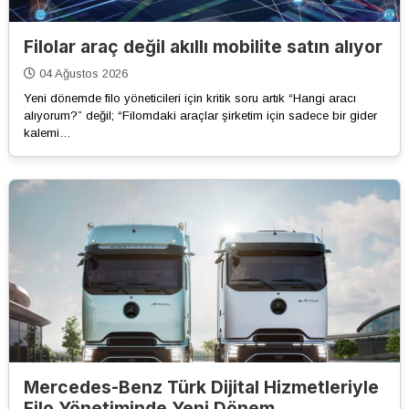
Filolar araç değil akıllı mobilite satın alıyor
04 Ağustos 2026
Yeni dönemde filo yöneticileri için kritik soru artık “Hangi aracı
alıyorum?” değil; “Filomdaki araçlar şirketim için sadece bir gider
kalemi…
Mercedes-Benz Türk Dijital Hizmetleriyle
Filo Yönetiminde Yeni Dönem