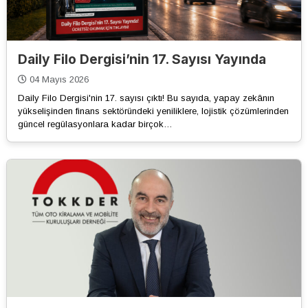
Daily Filo Dergisi’nin 17. Sayısı Yayında
04 Mayıs 2026
Daily Filo Dergisi'nin 17. sayısı çıktı! Bu sayıda, yapay zekânın
yükselişinden finans sektöründeki yeniliklere, lojistik çözümlerinden
güncel regülasyonlara kadar birçok…