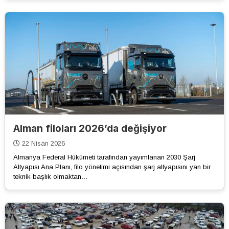
Alman filoları 2026’da değişiyor
22 Nisan 2026
Almanya Federal Hükümeti tarafından yayımlanan 2030 Şarj
Altyapısı Ana Planı, filo yönetimi açısından şarj altyapısını yan bir
teknik başlık olmaktan…