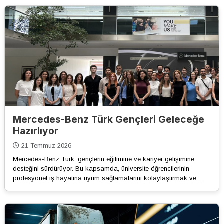
Mercedes-Benz Türk Gençleri Geleceğe
Hazırlıyor
21 Temmuz 2026
Mercedes-Benz Türk, gençlerin eğitimine ve kariyer gelişimine
desteğini sürdürüyor. Bu kapsamda, üniversite öğrencilerinin
profesyonel iş hayatına uyum sağlamalarını kolaylaştırmak ve…