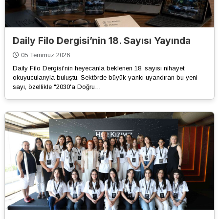
Daily Filo Dergisi’nin 18. Sayısı Yayında
05 Temmuz 2026
Daily Filo Dergisi'nin heyecanla beklenen 18. sayısı nihayet
okuyucularıyla buluştu. Sektörde büyük yankı uyandıran bu yeni
sayı, özellikle "2030'a Doğru…