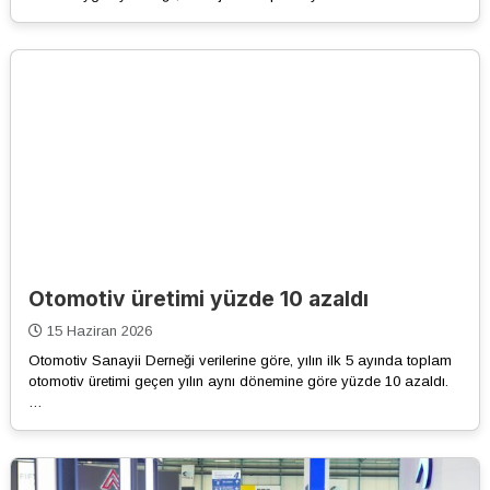
Otomotiv üretimi yüzde 10 azaldı
15 Haziran 2026
Otomotiv Sanayii Derneği verilerine göre, yılın ilk 5 ayında toplam
otomotiv üretimi geçen yılın aynı dönemine göre yüzde 10 azaldı.
…