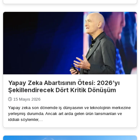
Yapay Zeka Abartısının Ötesi: 2026’yı
Şekillendirecek Dört Kritik Dönüşüm
15 Mayıs 2026
Yapay zeka son dönemde iş dünyasının ve teknolojinin merkezine
yerleşmiş durumda. Ancak art arda gelen ürün lansmanları ve
iddialı söylemler,…