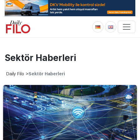
Sektör Haberleri
Daily Filo
>
Sektör Haberleri