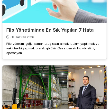
Filo Yönetiminde En Sık Yapılan 7 Hata
08 Haziran 2026
Filo yönetimi çoğu zaman araç satın almak, bakım yaptırmak ve
yakıt takibi yapmak olarak görülür. Oysa gerçek filo yönetimi;
operasyon,…