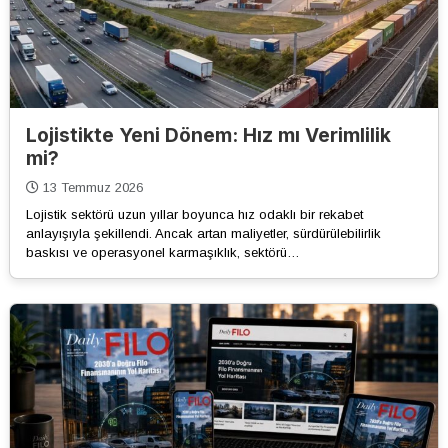
Lojistikte Yeni Dönem: Hız mı Verimlilik
mi?
13 Temmuz 2026
Lojistik sektörü uzun yıllar boyunca hız odaklı bir rekabet
anlayışıyla şekillendi. Ancak artan maliyetler, sürdürülebilirlik
baskısı ve operasyonel karmaşıklık, sektörü…