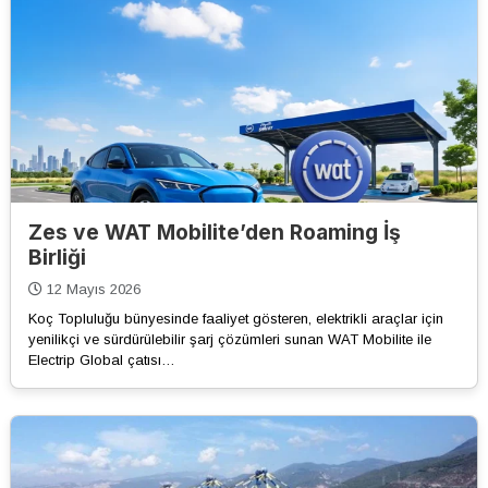
Zes ve WAT Mobilite’den Roaming İş
Birliği
12 Mayıs 2026
Koç Topluluğu bünyesinde faaliyet gösteren, elektrikli araçlar için
yenilikçi ve sürdürülebilir şarj çözümleri sunan WAT Mobilite ile
Electrip Global çatısı…