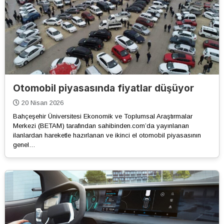
Otomobil piyasasında fiyatlar düşüyor
20 Nisan 2026
Bahçeşehir Üniversitesi Ekonomik ve Toplumsal Araştırmalar
Merkezi (BETAM) tarafından sahibinden.com’da yayınlanan
ilanlardan hareketle hazırlanan ve ikinci el otomobil piyasasının
genel…