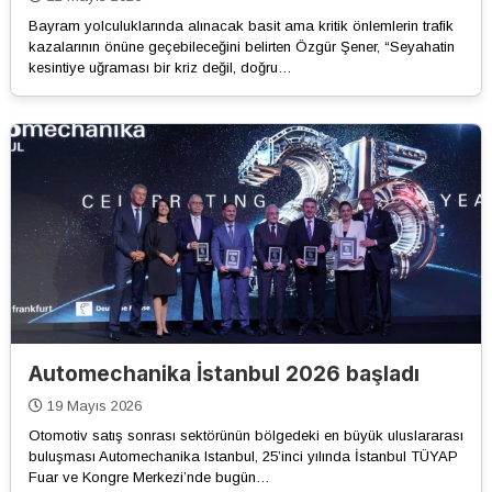
Bayram yolculuklarında alınacak basit ama kritik önlemlerin trafik
kazalarının önüne geçebileceğini belirten Özgür Şener, “Seyahatin
kesintiye uğraması bir kriz değil, doğru…
Automechanika İstanbul 2026 başladı
19 Mayıs 2026
Otomotiv satış sonrası sektörünün bölgedeki en büyük uluslararası
buluşması Automechanika Istanbul, 25’inci yılında İstanbul TÜYAP
Fuar ve Kongre Merkezi’nde bugün…