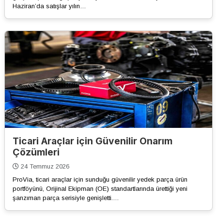
Haziran’da satışlar yılın…
Ticari Araçlar için Güvenilir Onarım
Çözümleri
24 Temmuz 2026
ProVia, ticari araçlar için sunduğu güvenilir yedek parça ürün
portföyünü, Orijinal Ekipman (OE) standartlarında ürettiği yeni
şanzıman parça serisiyle genişletti.…