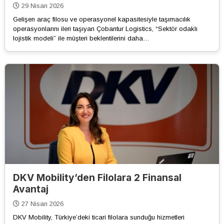
29 Nisan 2026
Gelişen araç filosu ve operasyonel kapasitesiyle taşımacılık
operasyonlarını ileri taşıyan Çobantur Logistics, “Sektör odaklı
lojistik modeli” ile müşteri beklentilerini daha…
DKV Mobility’den Filolara 2 Finansal
Avantaj
27 Nisan 2026
DKV Mobility, Türkiye’deki ticari filolara sunduğu hizmetleri