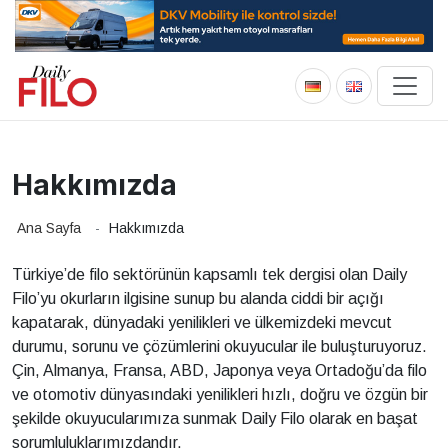
Hakkımızda
Ana Sayfa
-
Hakkımızda
Türkiye’de filo sektörünün kapsamlı tek dergisi olan Daily
Filo’yu okurların ilgisine sunup bu alanda ciddi bir açığı
kapatarak, dünyadaki yenilikleri ve ülkemizdeki mevcut
durumu, sorunu ve çözümlerini okuyucular ile buluşturuyoruz.
Çin, Almanya, Fransa, ABD, Japonya veya Ortadoğu’da filo
ve otomotiv dünyasındaki yenilikleri hızlı, doğru ve özgün bir
şekilde okuyucularımıza sunmak Daily Filo olarak en başat
sorumluluklarımızdandır.