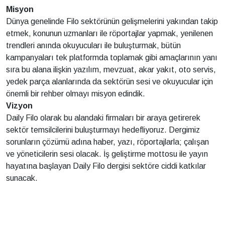
Misyon
Dünya genelinde Filo sektörünün gelişmelerini yakından takip
etmek, konunun uzmanları ile röportajlar yapmak, yenilenen
trendleri anında okuyucuları ile buluşturmak, bütün
kampanyaları tek platformda toplamak gibi amaçlarının yanı
sıra bu alana ilişkin yazılım, mevzuat, akar yakıt, oto servis,
yedek parça alanlarında da sektörün sesi ve okuyucular için
önemli bir rehber olmayı misyon edindik.
Vizyon
Daily Filo olarak bu alandaki firmaları bir araya getirerek
sektör temsilcilerini buluşturmayı hedefliyoruz. Dergimiz
sorunların çözümü adına haber, yazı, röportajlarla; çalışan
ve yöneticilerin sesi olacak. İş geliştirme mottosu ile yayın
hayatına başlayan Daily Filo dergisi sektöre ciddi katkılar
sunacak.