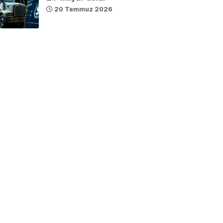
20 Temmuz 2026