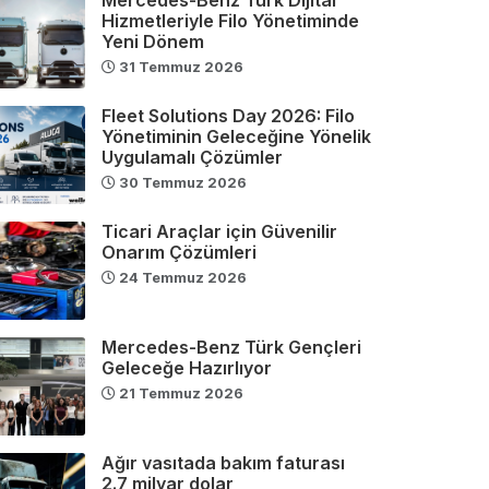
Hizmetleriyle Filo Yönetiminde
Yeni Dönem
31 Temmuz 2026
Fleet Solutions Day 2026: Filo
Yönetiminin Geleceğine Yönelik
Uygulamalı Çözümler
30 Temmuz 2026
Ticari Araçlar için Güvenilir
Onarım Çözümleri
24 Temmuz 2026
Mercedes-Benz Türk Gençleri
Geleceğe Hazırlıyor
21 Temmuz 2026
Ağır vasıtada bakım faturası
2.7 milyar dolar