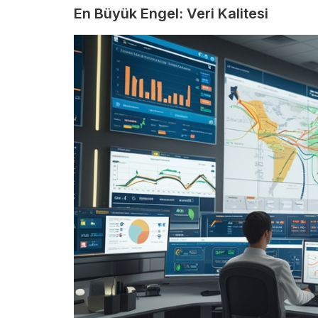
En Büyük Engel: Veri Kalitesi