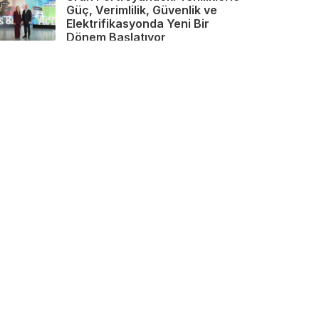
Güç, Verimlilik, Güvenlik ve
Elektrifikasyonda Yeni Bir
Dönem Başlatıyor
26 Mart 2026