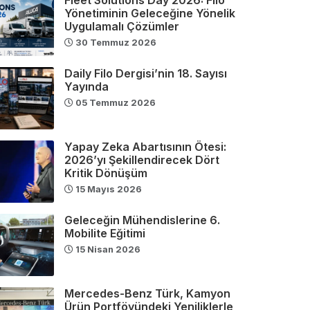
Yönetiminin Geleceğine Yönelik
Uygulamalı Çözümler
30 Temmuz 2026
Daily Filo Dergisi’nin 18. Sayısı
Yayında
05 Temmuz 2026
Yapay Zeka Abartısının Ötesi:
2026’yı Şekillendirecek Dört
Kritik Dönüşüm
15 Mayıs 2026
Geleceğin Mühendislerine 6.
Mobilite Eğitimi
15 Nisan 2026
Mercedes-Benz Türk, Kamyon
Ürün Portföyündeki Yeniliklerle