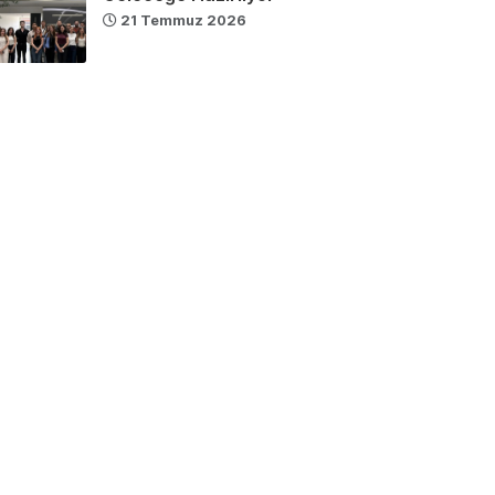
21 Temmuz 2026