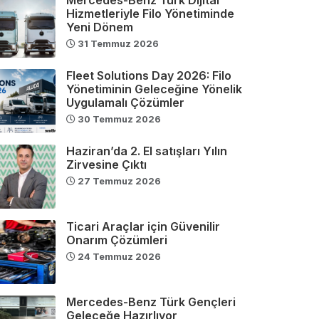
Hizmetleriyle Filo Yönetiminde
Yeni Dönem
31 Temmuz 2026
Fleet Solutions Day 2026: Filo
Yönetiminin Geleceğine Yönelik
Uygulamalı Çözümler
30 Temmuz 2026
Haziran’da 2. El satışları Yılın
Zirvesine Çıktı
27 Temmuz 2026
Ticari Araçlar için Güvenilir
Onarım Çözümleri
24 Temmuz 2026
Mercedes-Benz Türk Gençleri
Geleceğe Hazırlıyor