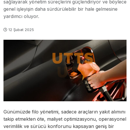
sağlayarak yönetim süreçlerini güçlendiriyor ve böylece
genel işleyişin daha sürdürülebilir bir hale gelmesine
yardımcı oluyor.
12 Şubat 2025
Günümüzde filo yönetimi, sadece araçların yakıt alımını
takip etmekten öte, maliyet optimizasyonu, operasyonel
verimlilik ve sürücü konforunu kapsayan geniş bir