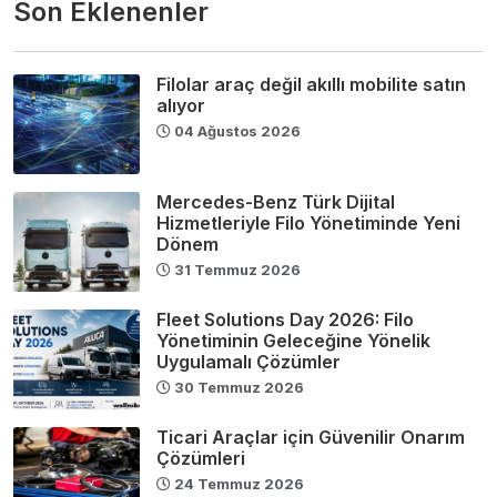
Son Eklenenler
Filolar araç değil akıllı mobilite satın
alıyor
04 Ağustos 2026
Mercedes-Benz Türk Dijital
Hizmetleriyle Filo Yönetiminde Yeni
Dönem
31 Temmuz 2026
Fleet Solutions Day 2026: Filo
Yönetiminin Geleceğine Yönelik
Uygulamalı Çözümler
30 Temmuz 2026
Ticari Araçlar için Güvenilir Onarım
Çözümleri
24 Temmuz 2026