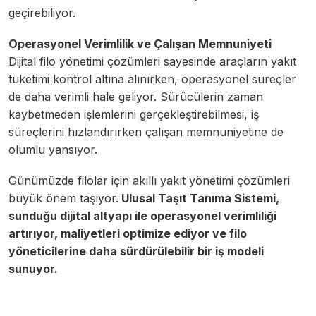
geçirebiliyor.
Operasyonel Verimlilik ve Çalışan Memnuniyeti
Dijital filo yönetimi çözümleri sayesinde araçların yakıt
tüketimi kontrol altına alınırken, operasyonel süreçler
de daha verimli hale geliyor. Sürücülerin zaman
kaybetmeden işlemlerini gerçekleştirebilmesi, iş
süreçlerini hızlandırırken çalışan memnuniyetine de
olumlu yansıyor.
Günümüzde filolar için akıllı yakıt yönetimi çözümleri
büyük önem taşıyor.
Ulusal Taşıt Tanıma Sistemi,
sunduğu dijital altyapı ile operasyonel verimliliği
artırıyor, maliyetleri optimize ediyor ve filo
yöneticilerine daha sürdürülebilir bir iş modeli
sunuyor.