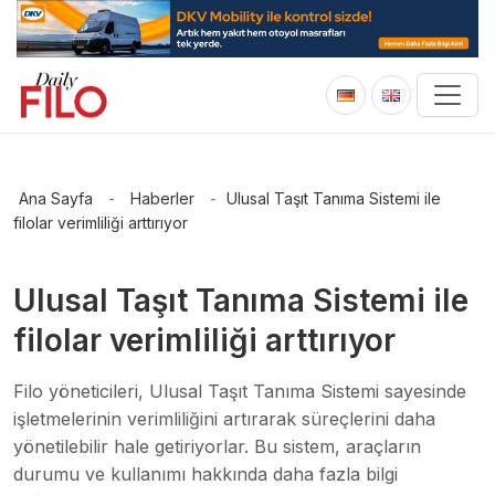
Ana Sayfa
-
Haberler
-
Ulusal Taşıt Tanıma Sistemi ile
filolar verimliliği arttırıyor
Ulusal Taşıt Tanıma Sistemi ile
filolar verimliliği arttırıyor
Filo yöneticileri, Ulusal Taşıt Tanıma Sistemi sayesinde
işletmelerinin verimliliğini artırarak süreçlerini daha
yönetilebilir hale getiriyorlar. Bu sistem, araçların
durumu ve kullanımı hakkında daha fazla bilgi