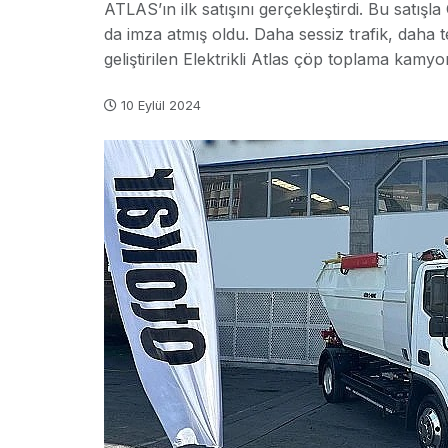
ATLAS’ın ilk satışını gerçekleştirdi. Bu satışla
da imza atmış oldu. Daha sessiz trafik, daha t
geliştirilen Elektrikli Atlas çöp toplama kam
10 Eylül 2024