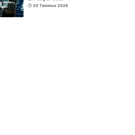
20 Temmuz 2026