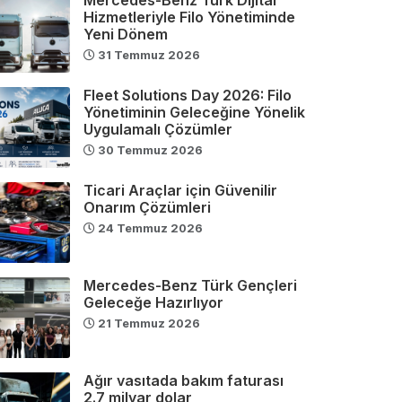
Hizmetleriyle Filo Yönetiminde
Yeni Dönem
31 Temmuz 2026
Fleet Solutions Day 2026: Filo
Yönetiminin Geleceğine Yönelik
Uygulamalı Çözümler
30 Temmuz 2026
Ticari Araçlar için Güvenilir
Onarım Çözümleri
24 Temmuz 2026
Mercedes-Benz Türk Gençleri
Geleceğe Hazırlıyor
21 Temmuz 2026
Ağır vasıtada bakım faturası
2.7 milyar dolar