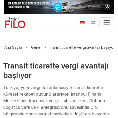
Ana Sayfa
-
Genel
-
Transit ticarette vergi avantajı başlıyor
Transit ticarette vergi avantajı
başlıyor
Türkiye, yeni vergi düzenlemesiyle transit ticarette
küresel rekabet gücünü artırıyor. İstanbul Finans
Merkezi’nde kurumlar vergisi sıfırlanırken, Çobantur
Logistics yerli ERP entegrasyonu sayesinde CIS
bölgesinde operasyonel maliyetleri düşürerek avantaj