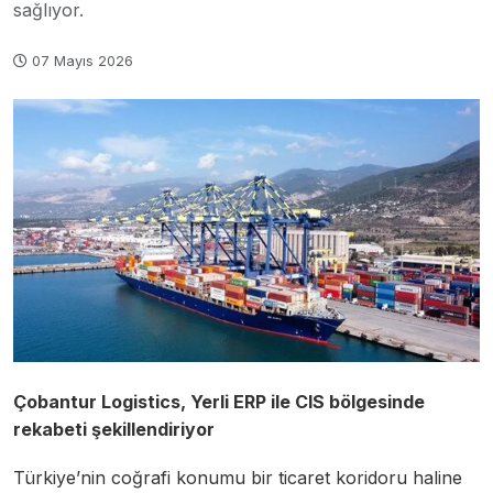
sağlıyor.
07 Mayıs 2026
Çobantur Logistics, Yerli ERP ile CIS bölgesinde
rekabeti şekillendiriyor
Türkiye’nin coğrafi konumu bir ticaret koridoru haline