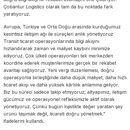
Çobantur Logistics olarak tam da bu noktada fark
yaratıyoruz.
Avrupa, Türkiye ve Orta Doğu arasında kurduğumuz
kesintisiz iletişim ağı ile süreçleri anlık yönetiyoruz
Transit ticaret operasyonlarında bilgi akışını
hızlandırarak zaman ve maliyet kaybını minimize
ediyoruz. Çok ülkeli operasyonları tek merkezden
koordine ederek müşterilerimize gerçek bir rekabet
avantajı sağlıyoruz. Yeni vergi düzenlemesi, doğru
operasyonla birleştiğinde daha düşük maliyet, daha hızlı
ticaret akışı ve daha yüksek kârlılık anlamına geliyor.
Biz bu süreci sadece takip etmiyoruz; altyapımız, iletişim
gücümüz ve operasyonel refleksimizle aktif olarak
yönetiyoruz. Çünkü bugün lojistikte değer yaratan şey
ürünü taşımak değil, ticareti doğru yönetmek.”
ifadelerini kullandı.