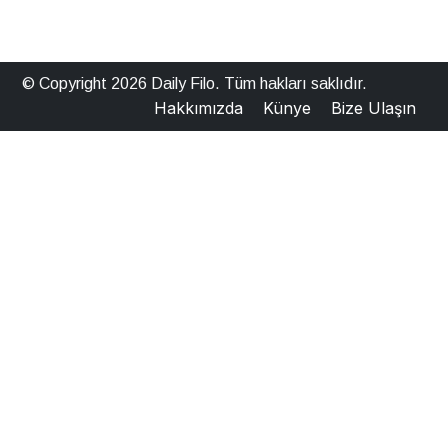
© Copyright 2026 Daily Filo. Tüm hakları saklıdır.
Hakkımızda
Künye
Bize Ulaşın