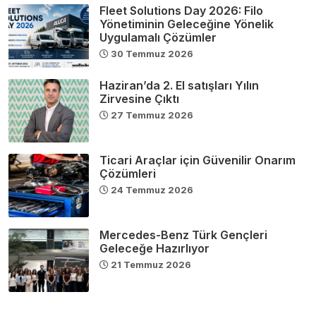
Fleet Solutions Day 2026: Filo
Yönetiminin Geleceğine Yönelik
Uygulamalı Çözümler
30 Temmuz 2026
Haziran’da 2. El satışları Yılın
Zirvesine Çıktı
27 Temmuz 2026
Ticari Araçlar için Güvenilir Onarım
Çözümleri
24 Temmuz 2026
Mercedes-Benz Türk Gençleri
Geleceğe Hazırlıyor
21 Temmuz 2026