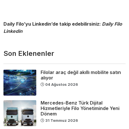
Daily Filo’yu Linkedin’de takip edebilirsiniz:
Daily Filo
Linkedin
Son Eklenenler
Filolar araç değil akıllı mobilite satın
alıyor
04 Ağustos 2026
Mercedes-Benz Türk Dijital
Hizmetleriyle Filo Yönetiminde Yeni
Dönem
31 Temmuz 2026