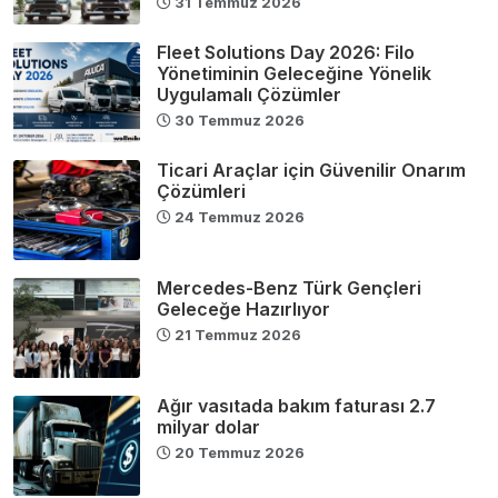
31 Temmuz 2026
Fleet Solutions Day 2026: Filo
Yönetiminin Geleceğine Yönelik
Uygulamalı Çözümler
30 Temmuz 2026
Ticari Araçlar için Güvenilir Onarım
Çözümleri
24 Temmuz 2026
Mercedes-Benz Türk Gençleri
Geleceğe Hazırlıyor
21 Temmuz 2026
Ağır vasıtada bakım faturası 2.7
milyar dolar
20 Temmuz 2026