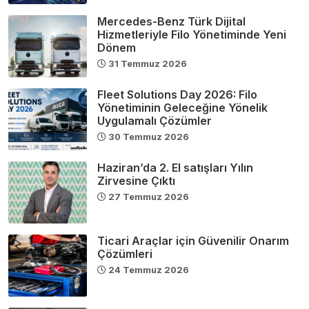
Mercedes-Benz Türk Dijital
Hizmetleriyle Filo Yönetiminde Yeni
Dönem
31 Temmuz 2026
Fleet Solutions Day 2026: Filo
Yönetiminin Geleceğine Yönelik
Uygulamalı Çözümler
30 Temmuz 2026
Haziran’da 2. El satışları Yılın
Zirvesine Çıktı
27 Temmuz 2026
Ticari Araçlar için Güvenilir Onarım
Çözümleri
24 Temmuz 2026