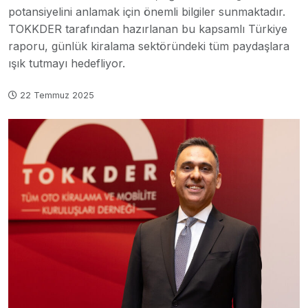
potansiyelini anlamak için önemli bilgiler sunmaktadır.
TOKKDER tarafından hazırlanan bu kapsamlı Türkiye
raporu, günlük kiralama sektöründeki tüm paydaşlara
ışık tutmayı hedefliyor.
22 Temmuz 2025