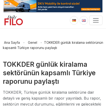
Ana Sayfa
-
Genel
-
TOKKDER günlük kiralama sektörünün
kapsamlı Türkiye raporunu paylaştı
TOKKDER günlük kiralama
sektörünün kapsamlı Türkiye
raporunu paylaştı
TOKKDER, Türkiye günlük kiralama sektörüne dair
detaylı ve geniş kapsamlı bir rapor yayınladı. Bu rapor,
sektörün mevcut durumunu, eğilimlerini ve gelecekteki