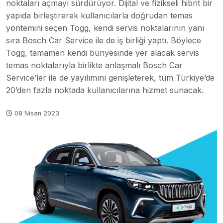
noktaları açmayı sürdürüyor. Dijital ve fizikseli hibrit bir
yapıda birleştirerek kullanıcılarla doğrudan temas
yöntemini seçen Togg, kendi servis noktalarının yanı
sıra Bosch Car Service ile de iş birliği yaptı. Böylece
Togg, tamamen kendi bünyesinde yer alacak servis
temas noktalarıyla birlikte anlaşmalı Bosch Car
Service’ler ile de yayılımını genişleterek, tüm Türkiye’de
20’den fazla noktada kullanıcılarına hizmet sunacak.
08 Nisan 2023