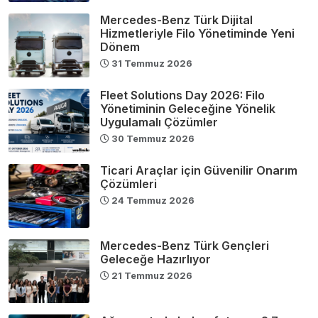
Mercedes-Benz Türk Dijital
Hizmetleriyle Filo Yönetiminde Yeni
Dönem
31 Temmuz 2026
Fleet Solutions Day 2026: Filo
Yönetiminin Geleceğine Yönelik
Uygulamalı Çözümler
30 Temmuz 2026
Ticari Araçlar için Güvenilir Onarım
Çözümleri
24 Temmuz 2026
Mercedes-Benz Türk Gençleri
Geleceğe Hazırlıyor
21 Temmuz 2026