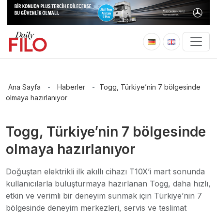
Ana Sayfa
-
Haberler
-
Togg, Türkiye’nin 7 bölgesinde
olmaya hazırlanıyor
Togg, Türkiye’nin 7 bölgesinde
olmaya hazırlanıyor
Doğuştan elektrikli ilk akıllı cihazı T10X’i mart sonunda
kullanıcılarla buluşturmaya hazırlanan Togg, daha hızlı,
etkin ve verimli bir deneyim sunmak için Türkiye’nin 7
bölgesinde deneyim merkezleri, servis ve teslimat