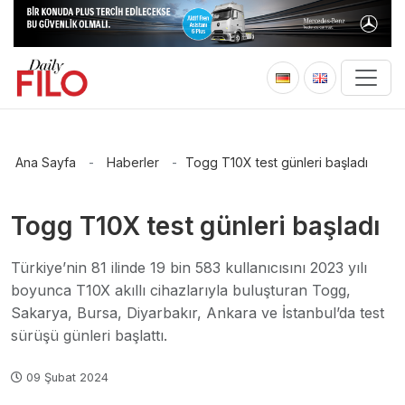
Ana Sayfa
-
Haberler
-
Togg T10X test günleri başladı
Togg T10X test günleri başladı
Türkiye’nin 81 ilinde 19 bin 583 kullanıcısını 2023 yılı
boyunca T10X akıllı cihazlarıyla buluşturan Togg,
Sakarya, Bursa, Diyarbakır, Ankara ve İstanbul’da test
sürüşü günleri başlattı.
09 Şubat 2024