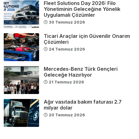
Fleet Solutions Day 2026: Filo
Yönetiminin Geleceğine Yönelik
Uygulamalı Çözümler
30 Temmuz 2026
Ticari Araçlar için Güvenilir Onarım
Çözümleri
24 Temmuz 2026
Mercedes-Benz Türk Gençleri
Geleceğe Hazırlıyor
21 Temmuz 2026
Ağır vasıtada bakım faturası 2.7
milyar dolar
20 Temmuz 2026