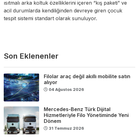
ısıtmalı arka koltuk özelliklerini içeren “kış paketi” ve
acil durumlarda kendiliğinden devreye giren çocuk
tespit sistemi standart olarak sunuluyor.
Son Eklenenler
Filolar araç değil akıllı mobilite satın
alıyor
04 Ağustos 2026
Mercedes-Benz Türk Dijital
Hizmetleriyle Filo Yönetiminde Yeni
Dönem
31 Temmuz 2026