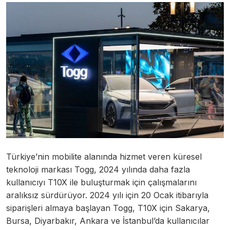
Türkiye’nin mobilite alanında hizmet veren küresel
teknoloji markası Togg, 2024 yılında daha fazla
kullanıcıyı T10X ile buluşturmak için çalışmalarını
aralıksız sürdürüyor. 2024 yılı için 20 Ocak itibarıyla
siparişleri almaya başlayan Togg, T10X için Sakarya,
Bursa, Diyarbakır, Ankara ve İstanbul’da kullanıcılar