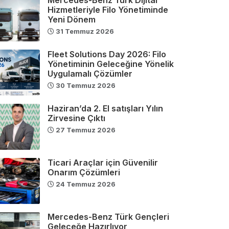
Hizmetleriyle Filo Yönetiminde
Yeni Dönem
31 Temmuz 2026
Fleet Solutions Day 2026: Filo
Yönetiminin Geleceğine Yönelik
Uygulamalı Çözümler
30 Temmuz 2026
Haziran’da 2. El satışları Yılın
Zirvesine Çıktı
27 Temmuz 2026
Ticari Araçlar için Güvenilir
Onarım Çözümleri
24 Temmuz 2026
Mercedes-Benz Türk Gençleri
Geleceğe Hazırlıyor