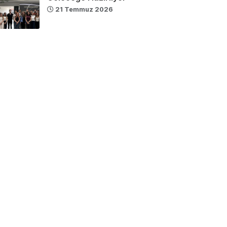
21 Temmuz 2026