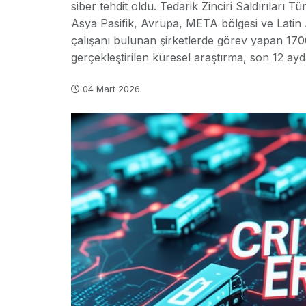
siber tehdit oldu. Tedarik Zinciri Saldırıla
Asya Pasifik, Avrupa, META bölgesi ve Latin
çalışanı bulunan şirketlerde görev yapan 170
gerçekleştirilen küresel araştırma, son 12 ayd
04 Mart 2026