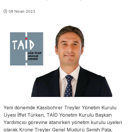
08 Nisan 2023
Yeni dönemde Kässbohrer Treyler Yönetim Kurulu
Üyesi İffet Türken, TAİD Yönetim Kurulu Başkan
Yardımcısı görevine atanırken yönetim kurulu üyeleri
olarak Krone Treyler Genel Müdürü Semih Pala,