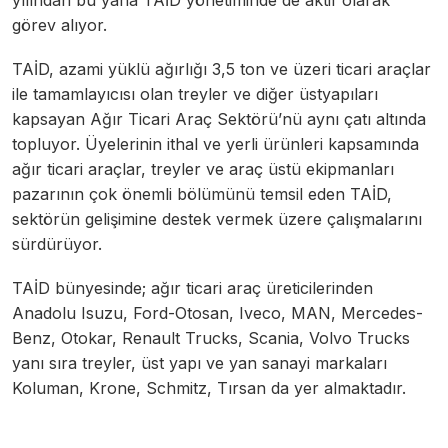
görev alıyor.
TAİD, azami yüklü ağırlığı 3,5 ton ve üzeri ticari araçlar
ile tamamlayıcısı olan treyler ve diğer üstyapıları
kapsayan Ağır Ticari Araç Sektörü’nü aynı çatı altında
topluyor. Üyelerinin ithal ve yerli ürünleri kapsamında
ağır ticari araçlar, treyler ve araç üstü ekipmanları
pazarının çok önemli bölümünü temsil eden TAİD,
sektörün gelişimine destek vermek üzere çalışmalarını
sürdürüyor.
TAİD bünyesinde; ağır ticari araç üreticilerinden
Anadolu Isuzu, Ford-Otosan, Iveco, MAN, Mercedes-
Benz, Otokar, Renault Trucks, Scania, Volvo Trucks
yanı sıra treyler, üst yapı ve yan sanayi markaları
Koluman, Krone, Schmitz, Tırsan da yer almaktadır.