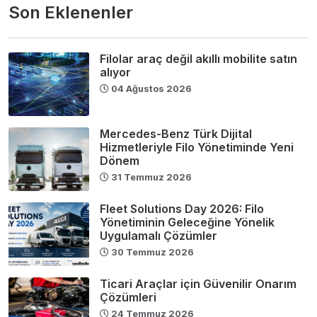
Son Eklenenler
Filolar araç değil akıllı mobilite satın
alıyor
04 Ağustos 2026
Mercedes-Benz Türk Dijital
Hizmetleriyle Filo Yönetiminde Yeni
Dönem
31 Temmuz 2026
Fleet Solutions Day 2026: Filo
Yönetiminin Geleceğine Yönelik
Uygulamalı Çözümler
30 Temmuz 2026
Ticari Araçlar için Güvenilir Onarım
Çözümleri
24 Temmuz 2026