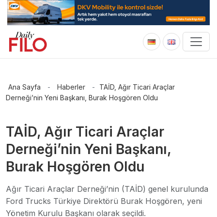
Ana Sayfa
-
Haberler
-
TAİD, Ağır Ticari Araçlar
Derneği’nin Yeni Başkanı, Burak Hoşgören Oldu
TAİD, Ağır Ticari Araçlar
Derneği’nin Yeni Başkanı,
Burak Hoşgören Oldu
Ağır Ticari Araçlar Derneği’nin (TAİD) genel kurulunda
Ford Trucks Türkiye Direktörü Burak Hoşgören, yeni
Yönetim Kurulu Başkanı olarak seçildi.