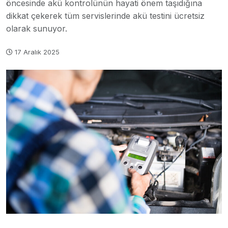
öncesinde akü kontrolünün hayati önem taşıdığına
dikkat çekerek tüm servislerinde akü testini ücretsiz
olarak sunuyor.
17 Aralık 2025