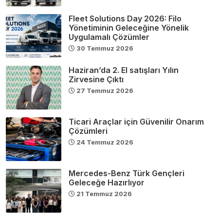
Fleet Solutions Day 2026: Filo
Yönetiminin Geleceğine Yönelik
Uygulamalı Çözümler
30 Temmuz 2026
Haziran’da 2. El satışları Yılın
Zirvesine Çıktı
27 Temmuz 2026
Ticari Araçlar için Güvenilir Onarım
Çözümleri
24 Temmuz 2026
Mercedes-Benz Türk Gençleri
Geleceğe Hazırlıyor
21 Temmuz 2026