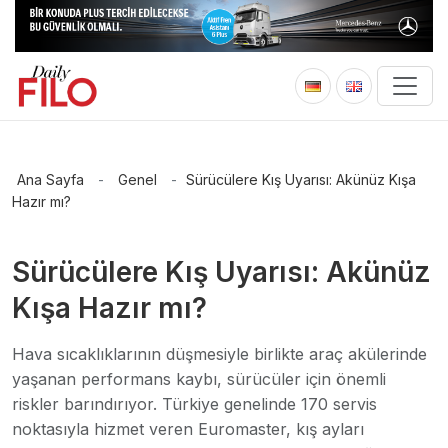
Ana Sayfa
-
Genel
-
Sürücülere Kış Uyarısı: Akünüz Kışa
Hazır mı?
Sürücülere Kış Uyarısı: Akünüz
Kışa Hazır mı?
Hava sıcaklıklarının düşmesiyle birlikte araç akülerinde
yaşanan performans kaybı, sürücüler için önemli
riskler barındırıyor. Türkiye genelinde 170 servis
noktasıyla hizmet veren Euromaster, kış ayları