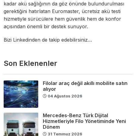
kadar akü sağlığının da göz önünde bulundurulması
gerektiğini hatırlatan Euromaster, ücretsiz akü testi
hizmetiyle sürücülere hem güvenlik hem de konfor
açısından önemli bir destek sunuyor.
Bizi Linkedinden de takip edebilirsiniz…
Son Eklenenler
Filolar araç değil akıllı mobilite satın
alıyor
04 Ağustos 2026
Mercedes-Benz Türk Dijital
Hizmetleriyle Filo Yönetiminde Yeni
Dönem
31 Temmuz 2026