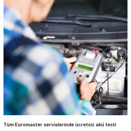
Tüm Euromaster servislerinde ücretsiz akü testi