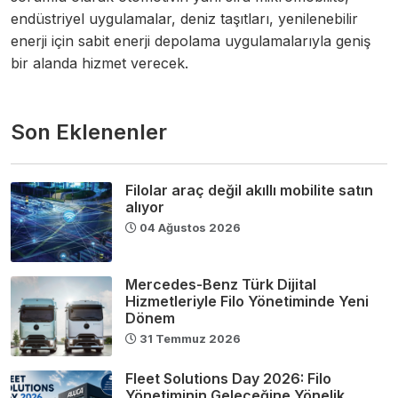
endüstriyel uygulamalar, deniz taşıtları, yenilenebilir
enerji için sabit enerji depolama uygulamalarıyla geniş
bir alanda hizmet verecek.
Son Eklenenler
Filolar araç değil akıllı mobilite satın
alıyor
04 Ağustos 2026
Mercedes-Benz Türk Dijital
Hizmetleriyle Filo Yönetiminde Yeni
Dönem
31 Temmuz 2026
Fleet Solutions Day 2026: Filo
Yönetiminin Geleceğine Yönelik