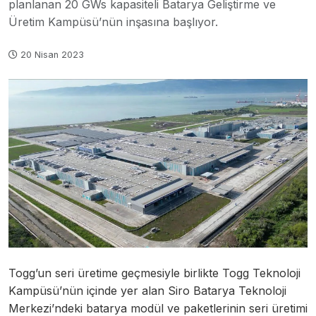
planlanan 20 GWs kapasiteli Batarya Geliştirme ve
Üretim Kampüsü’nün inşasına başlıyor.
20 Nisan 2023
Togg’un seri üretime geçmesiyle birlikte Togg Teknoloji
Kampüsü’nün içinde yer alan Siro Batarya Teknoloji
Merkezi’ndeki batarya modül ve paketlerinin seri üretimi