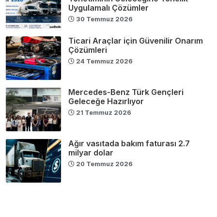
Uygulamalı Çözümler
30 Temmuz 2026
Ticari Araçlar için Güvenilir Onarım
Çözümleri
24 Temmuz 2026
Mercedes-Benz Türk Gençleri
Geleceğe Hazırlıyor
21 Temmuz 2026
Ağır vasıtada bakım faturası 2.7
milyar dolar
20 Temmuz 2026