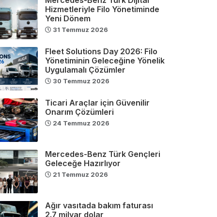
Hizmetleriyle Filo Yönetiminde
Yeni Dönem
31 Temmuz 2026
Fleet Solutions Day 2026: Filo
Yönetiminin Geleceğine Yönelik
Uygulamalı Çözümler
30 Temmuz 2026
Ticari Araçlar için Güvenilir
Onarım Çözümleri
24 Temmuz 2026
Mercedes-Benz Türk Gençleri
Geleceğe Hazırlıyor
21 Temmuz 2026
Ağır vasıtada bakım faturası
2.7 milyar dolar