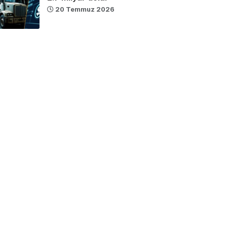
20 Temmuz 2026