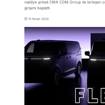
nakliye şirketi CMA CGM Group ile birleşen otom
girişimi başlattı
15 Nisan 2024