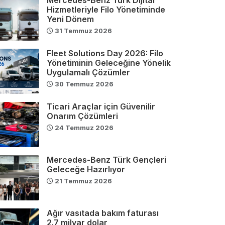
Hizmetleriyle Filo Yönetiminde
Yeni Dönem
31 Temmuz 2026
Fleet Solutions Day 2026: Filo
Yönetiminin Geleceğine Yönelik
Uygulamalı Çözümler
30 Temmuz 2026
Ticari Araçlar için Güvenilir
Onarım Çözümleri
24 Temmuz 2026
Mercedes-Benz Türk Gençleri
Geleceğe Hazırlıyor
21 Temmuz 2026
Ağır vasıtada bakım faturası
2.7 milyar dolar