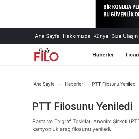
Ana Sayfa
Hakkımızda
Künye
Bize Ulaşın
Haberler
Ticari
Ana Sayfa
-
Haberler
-
PTT Filosunu Yeniledi
PTT Filosunu Yeniledi
Posta ve Telgraf Teşkilatı Anonim Şirketi (PT
kamyonluk araç filosunu yeniledi.