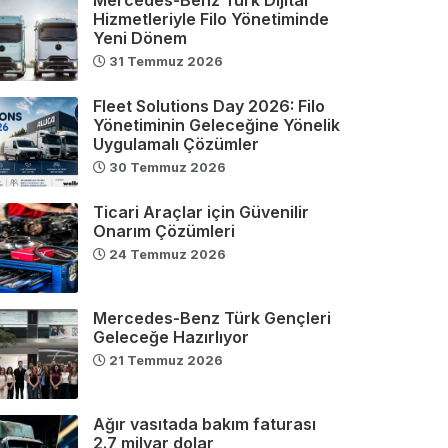
Hizmetleriyle Filo Yönetiminde
Yeni Dönem
31 Temmuz 2026
Fleet Solutions Day 2026: Filo
Yönetiminin Geleceğine Yönelik
Uygulamalı Çözümler
30 Temmuz 2026
Ticari Araçlar için Güvenilir
Onarım Çözümleri
24 Temmuz 2026
Mercedes-Benz Türk Gençleri
Geleceğe Hazırlıyor
21 Temmuz 2026
Ağır vasıtada bakım faturası
2.7 milyar dolar