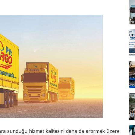
ara sunduğu hizmet kalitesini daha da artırmak üzere