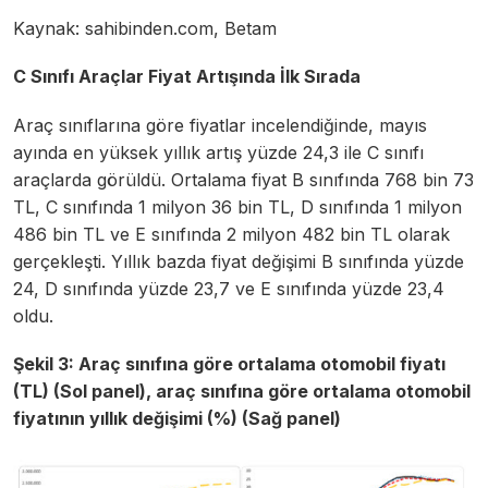
Kaynak: sahibinden.com, Betam
C Sınıfı Araçlar Fiyat Artışında İlk Sırada
Araç sınıflarına göre fiyatlar incelendiğinde, mayıs
ayında en yüksek yıllık artış yüzde 24,3 ile C sınıfı
araçlarda görüldü. Ortalama fiyat B sınıfında 768 bin 73
TL, C sınıfında 1 milyon 36 bin TL, D sınıfında 1 milyon
486 bin TL ve E sınıfında 2 milyon 482 bin TL olarak
gerçekleşti. Yıllık bazda fiyat değişimi B sınıfında yüzde
24, D sınıfında yüzde 23,7 ve E sınıfında yüzde 23,4
oldu.
Şekil 3: Araç sınıfına göre ortalama otomobil fiyatı
(TL) (Sol panel), araç sınıfına göre ortalama otomobil
fiyatının yıllık değişimi (%) (Sağ panel)