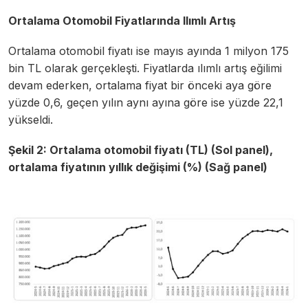
Ortalama Otomobil Fiyatlarında Ilımlı Artış
Ortalama otomobil fiyatı ise mayıs ayında 1 milyon 175
bin TL olarak gerçekleşti. Fiyatlarda ılımlı artış eğilimi
devam ederken, ortalama fiyat bir önceki aya göre
yüzde 0,6, geçen yılın aynı ayına göre ise yüzde 22,1
yükseldi.
Şekil 2:
Ortalama otomobil fiyatı (TL) (Sol panel),
ortalama fiyatının yıllık değişimi (%) (Sağ panel)