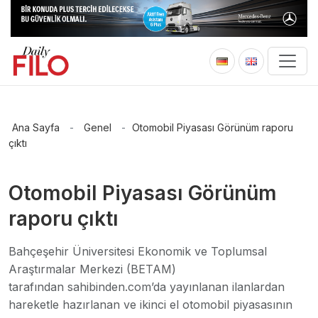
Ana Sayfa
-
Genel
-
Otomobil Piyasası Görünüm raporu
çıktı
Otomobil Piyasası Görünüm
raporu çıktı
Bahçeşehir Üniversitesi Ekonomik ve Toplumsal
Araştırmalar Merkezi (BETAM)
tarafından sahibinden.com’da yayınlanan ilanlardan
hareketle hazırlanan ve ikinci el otomobil piyasasının