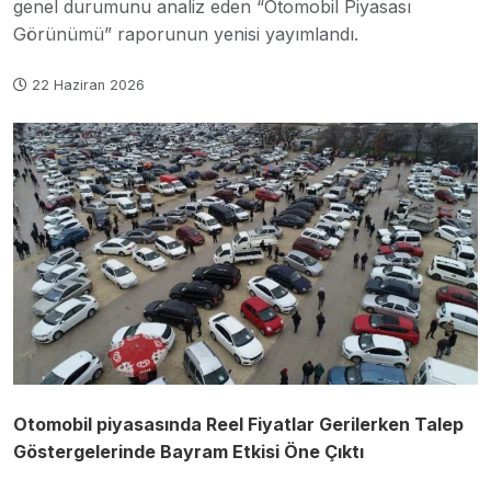
genel durumunu analiz eden “Otomobil Piyasası
Görünümü” raporunun yenisi yayımlandı.
22 Haziran 2026
Otomobil piyasasında Reel Fiyatlar Gerilerken Talep
Göstergelerinde Bayram Etkisi Öne Çıktı