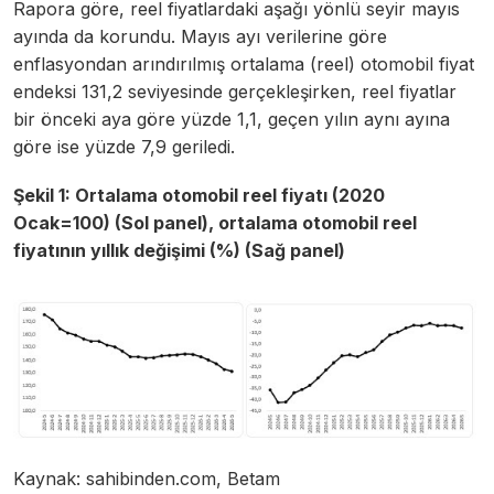
Rapora göre, reel fiyatlardaki aşağı yönlü seyir mayıs
ayında da korundu. Mayıs ayı verilerine göre
enflasyondan arındırılmış ortalama (reel) otomobil fiyat
endeksi 131,2 seviyesinde gerçekleşirken, reel fiyatlar
bir önceki aya göre yüzde 1,1, geçen yılın aynı ayına
göre ise yüzde 7,9 geriledi.
Şekil 1:
Ortalama otomobil reel fiyatı (2020
Ocak=100) (Sol panel), ortalama otomobil reel
fiyatının yıllık değişimi (%) (Sağ panel)
Kaynak: sahibinden.com, Betam