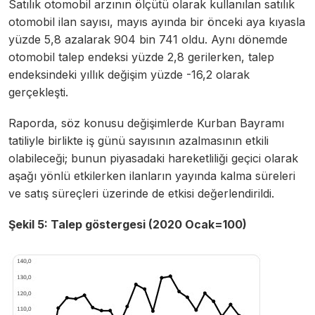
Satılık otomobil arzının ölçütü olarak kullanılan satılık
otomobil ilan sayısı, mayıs ayında bir önceki aya kıyasla
yüzde 5,8 azalarak 904 bin 741 oldu. Aynı dönemde
otomobil talep endeksi yüzde 2,8 gerilerken, talep
endeksindeki yıllık değişim yüzde -16,2 olarak
gerçekleşti.
Raporda, söz konusu değişimlerde Kurban Bayramı
tatiliyle birlikte iş günü sayısının azalmasının etkili
olabileceği; bunun piyasadaki hareketliliği geçici olarak
aşağı yönlü etkilerken ilanların yayında kalma süreleri
ve satış süreçleri üzerinde de etkisi değerlendirildi.
Şekil 5: Talep göstergesi (2020 Ocak=100)