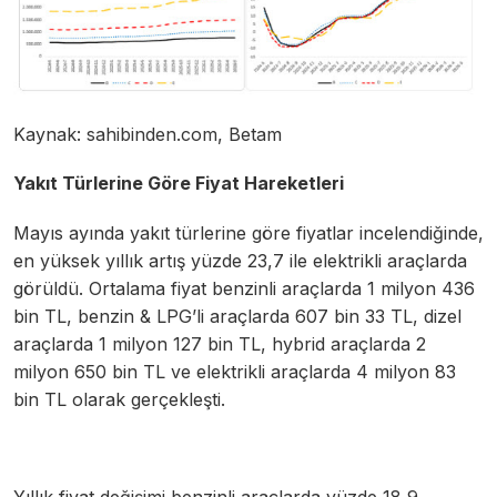
Kaynak:
sahibinden.com
, Betam
Yakıt Türlerine Göre Fiyat Hareketleri
Mayıs ayında yakıt türlerine göre fiyatlar incelendiğinde,
en yüksek yıllık artış yüzde 23,7 ile elektrikli araçlarda
görüldü. Ortalama fiyat benzinli araçlarda 1 milyon 436
bin TL, benzin & LPG’li araçlarda 607 bin 33 TL, dizel
araçlarda 1 milyon 127 bin TL, hybrid araçlarda 2
milyon 650 bin TL ve elektrikli araçlarda 4 milyon 83
bin TL olarak gerçekleşti.