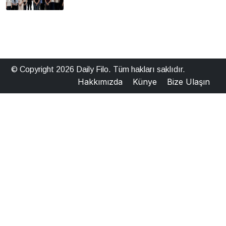
© Copyright 2026 Daily Filo. Tüm hakları saklıdır.
Hakkımızda
Künye
Bize Ulaşın