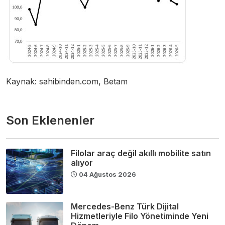
Kaynak: sahibinden.com, Betam
Son Eklenenler
Filolar araç değil akıllı mobilite satın
alıyor
04 Ağustos 2026
Mercedes-Benz Türk Dijital
Hizmetleriyle Filo Yönetiminde Yeni