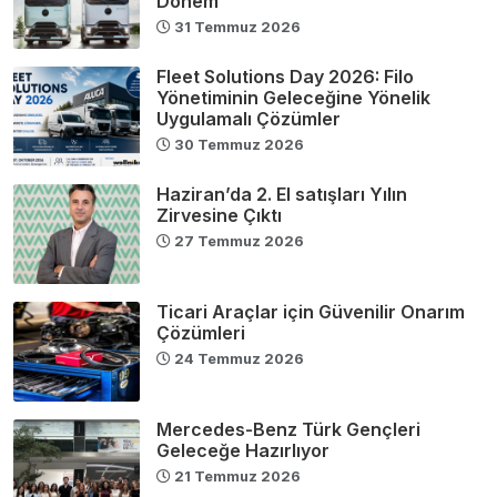
Dönem
31 Temmuz 2026
Fleet Solutions Day 2026: Filo
Yönetiminin Geleceğine Yönelik
Uygulamalı Çözümler
30 Temmuz 2026
Haziran’da 2. El satışları Yılın
Zirvesine Çıktı
27 Temmuz 2026
Ticari Araçlar için Güvenilir Onarım
Çözümleri
24 Temmuz 2026
Mercedes-Benz Türk Gençleri
Geleceğe Hazırlıyor
21 Temmuz 2026