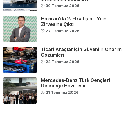
30 Temmuz 2026
Haziran’da 2. El satışları Yılın
Zirvesine Çıktı
27 Temmuz 2026
Ticari Araçlar için Güvenilir Onarım
Çözümleri
24 Temmuz 2026
Mercedes-Benz Türk Gençleri
Geleceğe Hazırlıyor
21 Temmuz 2026