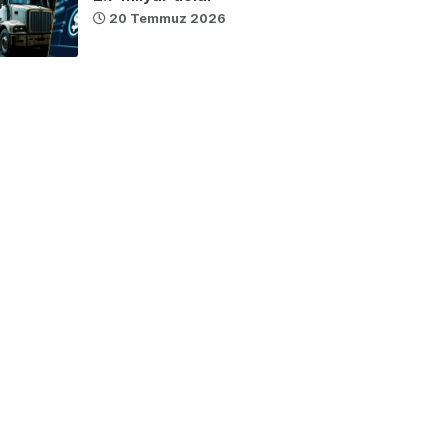
20 Temmuz 2026