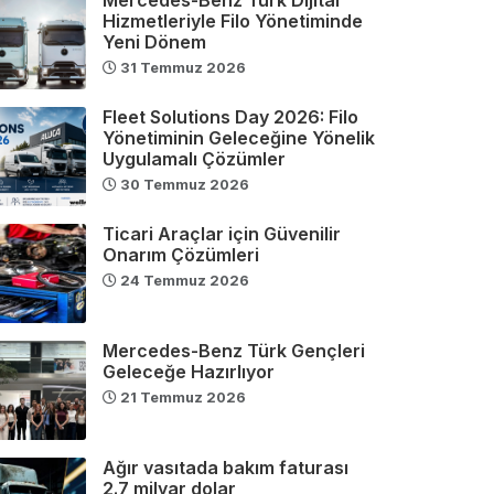
Hizmetleriyle Filo Yönetiminde
Yeni Dönem
31 Temmuz 2026
Fleet Solutions Day 2026: Filo
Yönetiminin Geleceğine Yönelik
Uygulamalı Çözümler
30 Temmuz 2026
Ticari Araçlar için Güvenilir
Onarım Çözümleri
24 Temmuz 2026
Mercedes-Benz Türk Gençleri
Geleceğe Hazırlıyor
21 Temmuz 2026
Ağır vasıtada bakım faturası
2.7 milyar dolar