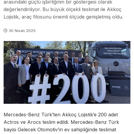
arasındaki güçlü işbirliğinin bir göstergesi olarak
değerlendiriliyor. Bu büyük ölçekli teslimat ile Akkoç
Lojistik, araç filosunu önemli ölçüde genişletmiş oldu.
30 Nisan 2025
Mercedes-Benz Türk’ten Akkoç Lojistik’e 200 adet
Actros ve Arocs teslim edildi. Mercedes-Benz Türk
bayisi Gelecek Otomotiv’in ev sahipliğinde teslimat