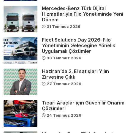
Mercedes-Benz Türk Dijital
Hizmetleriyle Filo Yönetiminde Yeni
Dönem
31 Temmuz 2026
Fleet Solutions Day 2026: Filo
Yönetiminin Geleceğine Yönelik
Uygulamalı Çözümler
30 Temmuz 2026
Haziran’da 2. El satışları Yılın
Zirvesine Çıktı
27 Temmuz 2026
Ticari Araçlar için Güvenilir Onarım
Çözümleri
24 Temmuz 2026