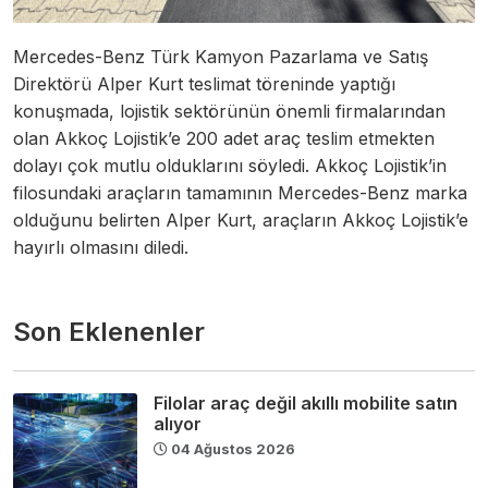
Mercedes-Benz Türk Kamyon Pazarlama ve Satış
Direktörü Alper Kurt teslimat töreninde yaptığı
konuşmada, lojistik sektörünün önemli firmalarından
olan Akkoç Lojistik’e 200 adet araç teslim etmekten
dolayı çok mutlu olduklarını söyledi. Akkoç Lojistik’in
filosundaki araçların tamamının Mercedes-Benz marka
olduğunu belirten Alper Kurt, araçların Akkoç Lojistik’e
hayırlı olmasını diledi.
Son Eklenenler
Filolar araç değil akıllı mobilite satın
alıyor
04 Ağustos 2026