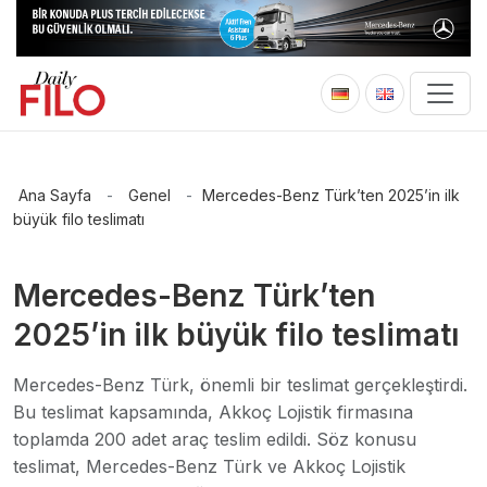
Ana Sayfa
-
Genel
-
Mercedes-Benz Türk’ten 2025’in ilk
büyük filo teslimatı
Mercedes-Benz Türk’ten
2025’in ilk büyük filo teslimatı
Mercedes-Benz Türk, önemli bir teslimat gerçekleştirdi.
Bu teslimat kapsamında, Akkoç Lojistik firmasına
toplamda 200 adet araç teslim edildi. Söz konusu
teslimat, Mercedes-Benz Türk ve Akkoç Lojistik