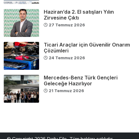
Haziran’da 2. El satışları Yılın
Zirvesine Çıktı
27 Temmuz 2026
Ticari Araçlar için Güvenilir Onarım
Çözümleri
24 Temmuz 2026
Mercedes-Benz Türk Gençleri
Geleceğe Hazırlıyor
21 Temmuz 2026