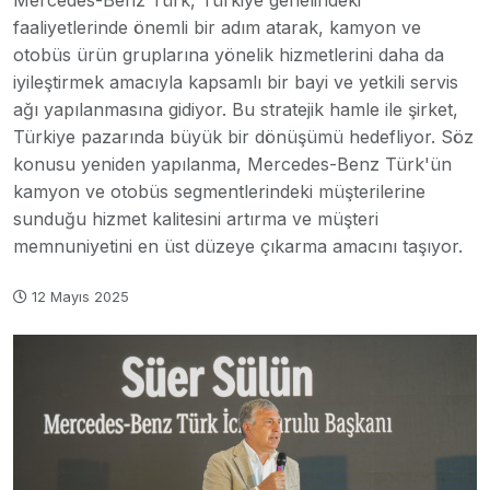
Mercedes-Benz Türk, Türkiye genelindeki
faaliyetlerinde önemli bir adım atarak, kamyon ve
otobüs ürün gruplarına yönelik hizmetlerini daha da
iyileştirmek amacıyla kapsamlı bir bayi ve yetkili servis
ağı yapılanmasına gidiyor. Bu stratejik hamle ile şirket,
Türkiye pazarında büyük bir dönüşümü hedefliyor. Söz
konusu yeniden yapılanma, Mercedes-Benz Türk'ün
kamyon ve otobüs segmentlerindeki müşterilerine
sunduğu hizmet kalitesini artırma ve müşteri
memnuniyetini en üst düzeye çıkarma amacını taşıyor.
12 Mayıs 2025