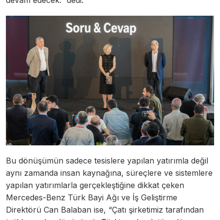
devam edecek. ”dedi.
Bu dönüşümün sadece tesislere yapılan yatırımla değil
aynı zamanda insan kaynağına, süreçlere ve sistemlere
yapılan yatırımlarla gerçekleştiğine dikkat çeken
Mercedes-Benz Türk Bayi Ağı ve İş Geliştirme
Direktörü Can Balaban ise, “Çatı şirketimiz tarafından