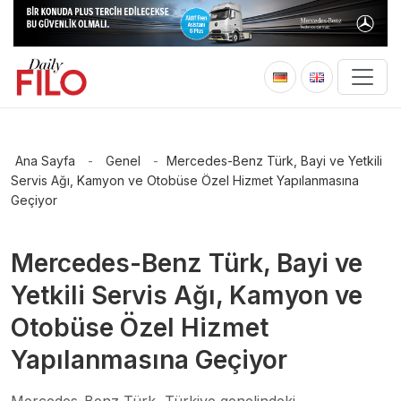
Ana Sayfa
-
Genel
-
Mercedes-Benz Türk, Bayi ve Yetkili
Servis Ağı, Kamyon ve Otobüse Özel Hizmet Yapılanmasına
Geçiyor
Mercedes-Benz Türk, Bayi ve
Yetkili Servis Ağı, Kamyon ve
Otobüse Özel Hizmet
Yapılanmasına Geçiyor