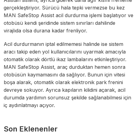
gerçekleştiriyor. Sürücü hala tepki vermezse bu kez
MAN SafeStop Assist acil durdurma işlemi başlatıyor ve
otobüsü kendi şeridinde sistem sınırları dahilinde
virajlıda olsa durana kadar frenliyor.
Acil durdurmanın iptal edilmemesi halinde ise sistem
aracı takip eden yol kullanıcılarını uyarmak amacıyla
otomatik olarak dörtlü ikaz lambalarını etkinleştiriyor.
MAN SafeStop Assist, araç durduktan hemen sonra
otobüsün kaymamasını da sağlıyor. Bunun için vitesi
boşa alarak, otomatik olarak elektronik park frenini
devreye sokuyor. Ayrıca kapıların kilidini açarak, acil
durumda yardımın sorunsuz şekilde sağlanabilmesi için
iç aydınlatmayı açıyor.
Son Eklenenler