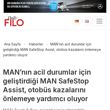
Ana Sayfa
-
Haberler
-
MAN’nın acil durumlar için
geliştirdiği MAN SafeStop Assist, otobüs kazalarını önlemeye
yardımcı oluyor
MAN’nın acil durumlar için
geliştirdiği MAN SafeStop
Assist, otobüs kazalarını
önlemeye yardımcı oluyor