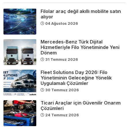
Filolar araç değil akıllı mobilite satın
alıyor
04 Ağustos 2026
Mercedes-Benz Türk Dijital
Hizmetleriyle Filo Yönetiminde Yeni
Dönem
31 Temmuz 2026
Fleet Solutions Day 2026: Filo
Yönetiminin Geleceğine Yönelik
Uygulamalı Çözümler
30 Temmuz 2026
Ticari Araçlar için Güvenilir Onarım
Çözümleri
24 Temmuz 2026