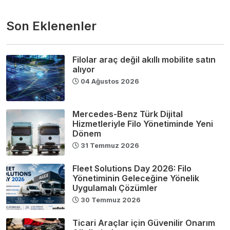
Son Eklenenler
Filolar araç değil akıllı mobilite satın
alıyor
04 Ağustos 2026
Mercedes-Benz Türk Dijital
Hizmetleriyle Filo Yönetiminde Yeni
Dönem
31 Temmuz 2026
Fleet Solutions Day 2026: Filo
Yönetiminin Geleceğine Yönelik
Uygulamalı Çözümler
30 Temmuz 2026
Ticari Araçlar için Güvenilir Onarım