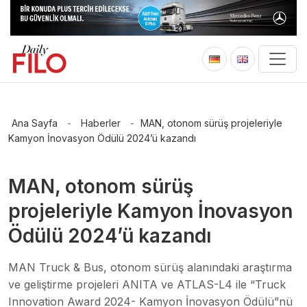
Ana Sayfa
-
Haberler
-
MAN, otonom sürüş projeleriyle
Kamyon İnovasyon Ödülü 2024’ü kazandı
MAN, otonom sürüş
projeleriyle Kamyon İnovasyon
Ödülü 2024’ü kazandı
MAN Truck & Bus, otonom sürüş alanındaki araştırma
ve geliştirme projeleri ANITA ve ATLAS-L4 ile “Truck
Innovation Award 2024- Kamyon İnovasyon Ödülü”nü