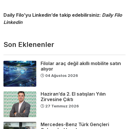
Daily Filo’yu Linkedin’de takip edebilirsiniz:
Daily Filo
Linkedin
Son Eklenenler
Filolar araç değil akıllı mobilite satın
alıyor
04 Ağustos 2026
Haziran’da 2. El satışları Yılın
Zirvesine Çıktı
27 Temmuz 2026
Mercedes-Benz Türk Gençleri