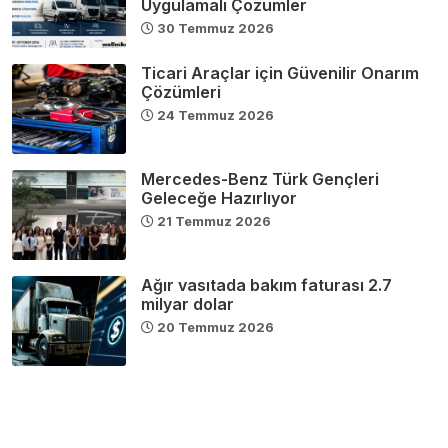
Uygulamalı Çözümler
30 Temmuz 2026
Ticari Araçlar için Güvenilir Onarım
Çözümleri
24 Temmuz 2026
Mercedes-Benz Türk Gençleri
Geleceğe Hazırlıyor
21 Temmuz 2026
Ağır vasıtada bakım faturası 2.7
milyar dolar
20 Temmuz 2026