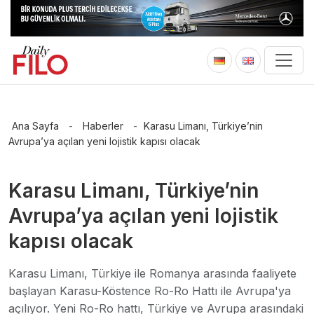
Ana Sayfa
-
Haberler
-
Karasu Limanı, Türkiye’nin
Avrupa’ya açılan yeni lojistik kapısı olacak
Karasu Limanı, Türkiye’nin
Avrupa’ya açılan yeni lojistik
kapısı olacak
Karasu Limanı, Türkiye ile Romanya arasında faaliyete
başlayan Karasu-Köstence Ro-Ro Hattı ile Avrupa'ya
açılıyor. Yeni Ro-Ro hattı, Türkiye ve Avrupa arasındaki