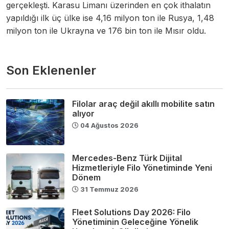
gerçekleşti. Karasu Limanı üzerinden en çok ithalatın
yapıldığı ilk üç ülke ise 4,16 milyon ton ile Rusya, 1,48
milyon ton ile Ukrayna ve 176 bin ton ile Mısır oldu.
Son Eklenenler
Filolar araç değil akıllı mobilite satın
alıyor
04 Ağustos 2026
Mercedes-Benz Türk Dijital
Hizmetleriyle Filo Yönetiminde Yeni
Dönem
31 Temmuz 2026
Fleet Solutions Day 2026: Filo
Yönetiminin Geleceğine Yönelik