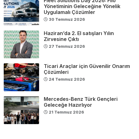
Fleet Solutions Day 2026: Filo
Yönetiminin Geleceğine Yönelik
Uygulamalı Çözümler
30 Temmuz 2026
Haziran’da 2. El satışları Yılın
Zirvesine Çıktı
27 Temmuz 2026
Ticari Araçlar için Güvenilir Onarım
Çözümleri
24 Temmuz 2026
Mercedes-Benz Türk Gençleri
Geleceğe Hazırlıyor
21 Temmuz 2026