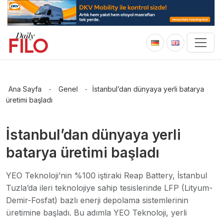
Ana Sayfa
-
Genel
-
İstanbul’dan dünyaya yerli batarya
üretimi başladı
İstanbul’dan dünyaya yerli
batarya üretimi başladı
YEO Teknoloji’nin %100 iştiraki Reap Battery, İstanbul
Tuzla’da ileri teknolojiye sahip tesislerinde LFP (Lityum-
Demir-Fosfat) bazlı enerji depolama sistemlerinin
üretimine başladı. Bu adımla YEO Teknoloji, yerli