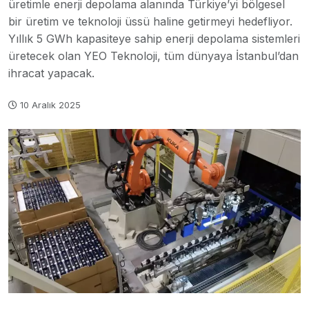
üretimle enerji depolama alanında Türkiye’yi bölgesel
bir üretim ve teknoloji üssü haline getirmeyi hedefliyor.
Yıllık 5 GWh kapasiteye sahip enerji depolama sistemleri
üretecek olan YEO Teknoloji, tüm dünyaya İstanbul’dan
ihracat yapacak.
10 Aralık 2025