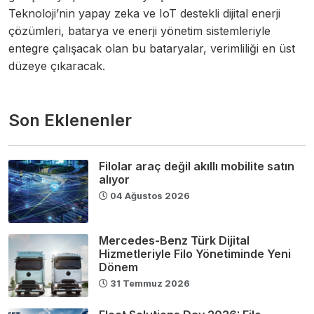
Teknoloji’nin yapay zeka ve IoT destekli dijital enerji
çözümleri, batarya ve enerji yönetim sistemleriyle
entegre çalışacak olan bu bataryalar, verimliliği en üst
düzeye çıkaracak.
Son Eklenenler
Filolar araç değil akıllı mobilite satın
alıyor
04 Ağustos 2026
Mercedes-Benz Türk Dijital
Hizmetleriyle Filo Yönetiminde Yeni
Dönem
31 Temmuz 2026