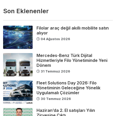
Son Eklenenler
Filolar araç değil akıllı mobilite satın
alıyor
04 Ağustos 2026
Mercedes-Benz Türk Dijital
Hizmetleriyle Filo Yönetiminde Yeni
Dönem
31 Temmuz 2026
Fleet Solutions Day 2026: Filo
Yönetiminin Geleceğine Yönelik
Uygulamalı Çözümler
30 Temmuz 2026
Haziran’da 2. El satışları Yılın
Zirvesine Çıktı