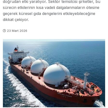
doğrudan etki yaratıyor. Sektör temsilcisi şirketler, bu
sürecin etkilerinin kısa vadeli dalgalanmaların ötesine
geçerek küresel gıda dengelerini etkileyebileceğine
dikkat çekiyor.
23 Mart 2026