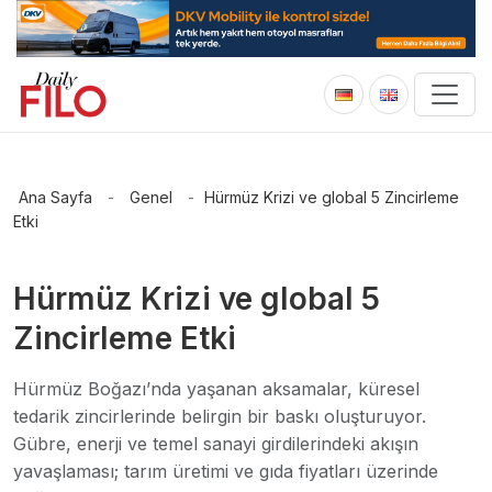
Ana Sayfa
-
Genel
-
Hürmüz Krizi ve global 5 Zincirleme
Etki
Hürmüz Krizi ve global 5
Zincirleme Etki
Hürmüz Boğazı’nda yaşanan aksamalar, küresel
tedarik zincirlerinde belirgin bir baskı oluşturuyor.
Gübre, enerji ve temel sanayi girdilerindeki akışın
yavaşlaması; tarım üretimi ve gıda fiyatları üzerinde