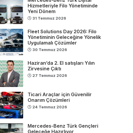
Hizmetleriyle Filo Yönetiminde
Yeni Dönem
31 Temmuz 2026
Fleet Solutions Day 2026: Filo
Yönetiminin Geleceğine Yönelik
Uygulamalı Çözümler
30 Temmuz 2026
Haziran’da 2. El satışları Yılın
Zirvesine Çıktı
27 Temmuz 2026
Ticari Araçlar için Güvenilir
Onarım Çözümleri
24 Temmuz 2026
Mercedes-Benz Türk Gençleri
Geleceğe Hazırlıyor