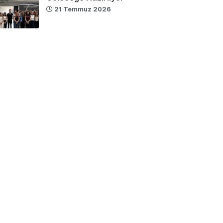
21 Temmuz 2026