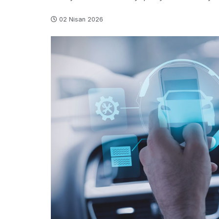
02 Nisan 2026