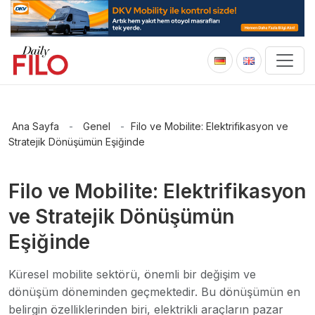
Ana Sayfa
-
Genel
-
Filo ve Mobilite: Elektrifikasyon ve
Stratejik Dönüşümün Eşiğinde
Filo ve Mobilite: Elektrifikasyon
ve Stratejik Dönüşümün
Eşiğinde
Küresel mobilite sektörü, önemli bir değişim ve
dönüşüm döneminden geçmektedir. Bu dönüşümün en
belirgin özelliklerinden biri, elektrikli araçların pazar