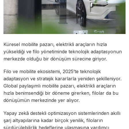
Küresel mobilite pazarı, elektrikli araçların hızla
yükseldiği ve filo yönetiminde teknolojik adaptasyonun
merkezde olduğu bir dönüşüm sürecine giriyor.
Filo ve mobilite ekosistemi, 2025’te teknolojik
adaptasyon ve stratejik kararlarla yeniden şekilleniyor.
Global paylaşımlı mobilite pazarı, elektrikli araçların
hızla benimsendiği bir döneme girerken, filolar da bu
dönüşümün merkezinde yer alıyor.
Yapay zekâ destekli optimizasyon sistemlerinden akıllı
şarj altyapılarına kadar birçok yenilik, filoların
sürdürülebilirlik hedeflerine ulaşmasına yardımcı