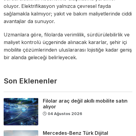
oluyor. Elektrifikasyon yalnızca çevresel fayda
sağlamakla kalmıyor; yakıt ve bakım maliyetlerinde ciddi
avantajlar da sunuyor.
Uzmanlara göre, filolarda verimlilik, sürdürülebilirlik ve
maliyet kontrolü üçgeninde alınacak kararlar, şehir içi
mobilite çözümlerinden uluslararası lojistiğe kadar geniş
bir alanda geleceği belirleyecek.
Son Eklenenler
Filolar araç değil akıllı mobilite satın
alıyor
04 Ağustos 2026
Mercedes-Benz Türk Dijital