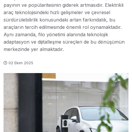
payının ve popülaritesinin giderek artmasıdır. Elektrikli
araç teknolojisindeki hızlı gelişmeler ve çevresel
sürdürülebilirlik konusundaki artan farkındalık, bu
araçların tercih edilmesinde önemli rol oynamaktadır.
Aynı zamanda, filo yönetimi alanında teknolojik
adaptasyon ve dijitalleşme süreçleri de bu dönüşümün
merkezinde yer almaktadır.
02 Ekim 2025