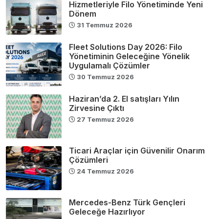
Hizmetleriyle Filo Yönetiminde Yeni
Dönem
31 Temmuz 2026
Fleet Solutions Day 2026: Filo
Yönetiminin Geleceğine Yönelik
Uygulamalı Çözümler
30 Temmuz 2026
Haziran’da 2. El satışları Yılın
Zirvesine Çıktı
27 Temmuz 2026
Ticari Araçlar için Güvenilir Onarım
Çözümleri
24 Temmuz 2026
Mercedes-Benz Türk Gençleri
Geleceğe Hazırlıyor