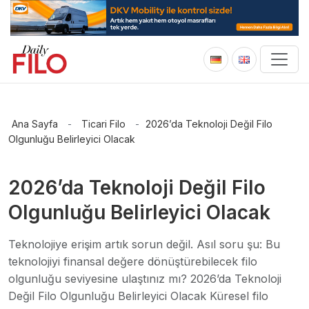
Ana Sayfa
-
Ticari Filo
-
2026’da Teknoloji Değil Filo
Olgunluğu Belirleyici Olacak
2026’da Teknoloji Değil Filo
Olgunluğu Belirleyici Olacak
Teknolojiye erişim artık sorun değil. Asıl soru şu: Bu
teknolojiyi finansal değere dönüştürebilecek filo
olgunluğu seviyesine ulaştınız mı? 2026’da Teknoloji
Değil Filo Olgunluğu Belirleyici Olacak Küresel filo