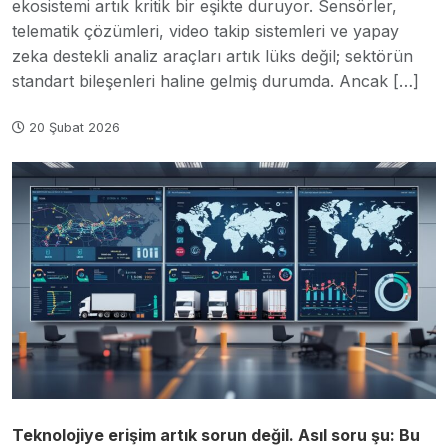
ekosistemi artık kritik bir eşikte duruyor. Sensörler,
telematik çözümleri, video takip sistemleri ve yapay
zeka destekli analiz araçları artık lüks değil; sektörün
standart bileşenleri haline gelmiş durumda. Ancak […]
20 Şubat 2026
Teknolojiye erişim artık sorun değil. Asıl soru şu: Bu