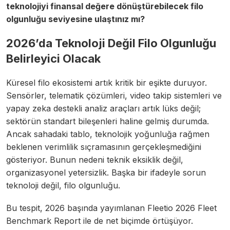
teknolojiyi finansal değere dönüştürebilecek filo
olgunluğu seviyesine ulaştınız mı?
2026’da Teknoloji Değil Filo Olgunluğu
Belirleyici Olacak
Küresel filo ekosistemi artık kritik bir eşikte duruyor.
Sensörler, telematik çözümleri, video takip sistemleri ve
yapay zeka destekli analiz araçları artık lüks değil;
sektörün standart bileşenleri haline gelmiş durumda.
Ancak sahadaki tablo, teknolojik yoğunluğa rağmen
beklenen verimlilik sıçramasının gerçekleşmediğini
gösteriyor. Bunun nedeni teknik eksiklik değil,
organizasyonel yetersizlik. Başka bir ifadeyle sorun
teknoloji değil, filo olgunluğu.
Bu tespit, 2026 başında yayımlanan Fleetio 2026 Fleet
Benchmark Report ile de net biçimde örtüşüyor.