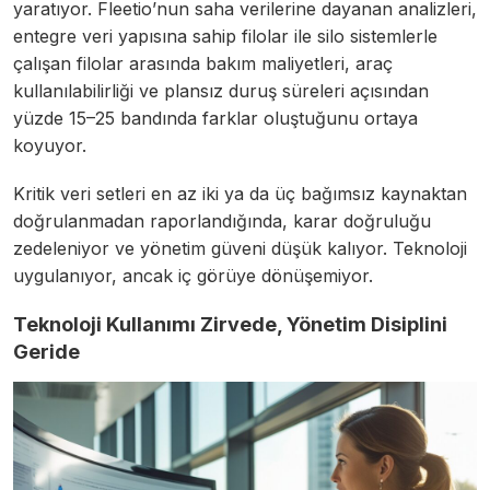
yaratıyor. Fleetio’nun saha verilerine dayanan analizleri,
entegre veri yapısına sahip filolar ile silo sistemlerle
çalışan filolar arasında bakım maliyetleri, araç
kullanılabilirliği ve plansız duruş süreleri açısından
yüzde 15–25 bandında farklar oluştuğunu ortaya
koyuyor.
Kritik veri setleri en az iki ya da üç bağımsız kaynaktan
doğrulanmadan raporlandığında, karar doğruluğu
zedeleniyor ve yönetim güveni düşük kalıyor. Teknoloji
uygulanıyor, ancak iç görüye dönüşemiyor.
Teknoloji Kullanımı Zirvede, Yönetim Disiplini
Geride