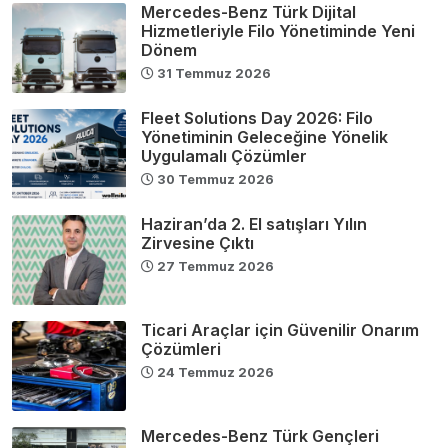
Mercedes-Benz Türk Dijital
Hizmetleriyle Filo Yönetiminde Yeni
Dönem
31 Temmuz 2026
Fleet Solutions Day 2026: Filo
Yönetiminin Geleceğine Yönelik
Uygulamalı Çözümler
30 Temmuz 2026
Haziran’da 2. El satışları Yılın
Zirvesine Çıktı
27 Temmuz 2026
Ticari Araçlar için Güvenilir Onarım
Çözümleri
24 Temmuz 2026
Mercedes-Benz Türk Gençleri