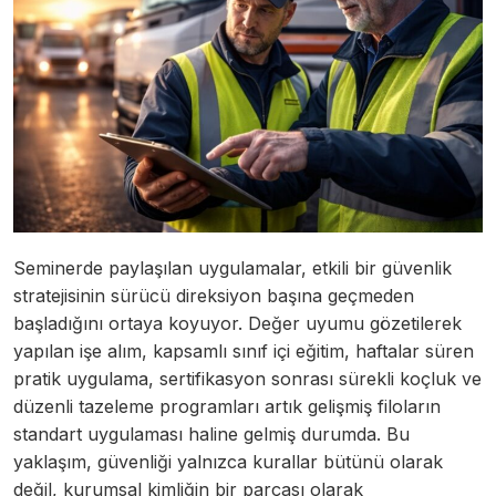
Seminerde paylaşılan uygulamalar, etkili bir güvenlik
stratejisinin sürücü direksiyon başına geçmeden
başladığını ortaya koyuyor. Değer uyumu gözetilerek
yapılan işe alım, kapsamlı sınıf içi eğitim, haftalar süren
pratik uygulama, sertifikasyon sonrası sürekli koçluk ve
düzenli tazeleme programları artık gelişmiş filoların
standart uygulaması haline gelmiş durumda. Bu
yaklaşım, güvenliği yalnızca kurallar bütünü olarak
değil, kurumsal kimliğin bir parçası olarak