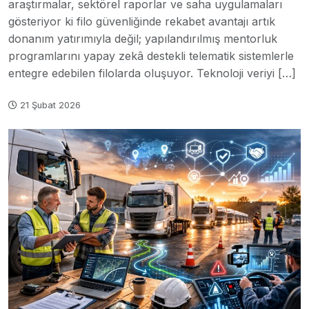
araştırmalar, sektörel raporlar ve saha uygulamaları
gösteriyor ki filo güvenliğinde rekabet avantajı artık
donanım yatırımıyla değil; yapılandırılmış mentorluk
programlarını yapay zekâ destekli telematik sistemlerle
entegre edebilen filolarda oluşuyor. Teknoloji veriyi […]
21 Şubat 2026