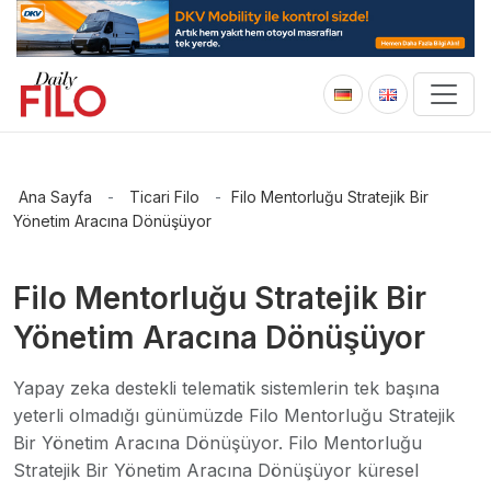
Ana Sayfa
-
Ticari Filo
-
Filo Mentorluğu Stratejik Bir
Yönetim Aracına Dönüşüyor
Filo Mentorluğu Stratejik Bir
Yönetim Aracına Dönüşüyor
Yapay zeka destekli telematik sistemlerin tek başına
yeterli olmadığı günümüzde Filo Mentorluğu Stratejik
Bir Yönetim Aracına Dönüşüyor. Filo Mentorluğu
Stratejik Bir Yönetim Aracına Dönüşüyor küresel