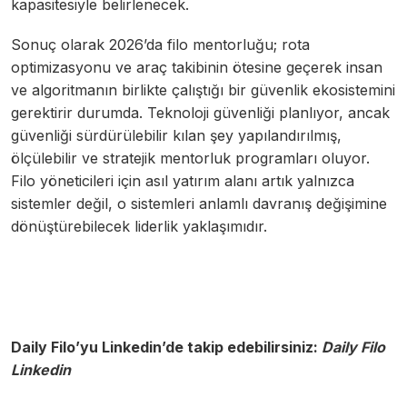
kapasitesiyle belirlenecek.
Sonuç olarak 2026’da filo mentorluğu; rota
optimizasyonu ve araç takibinin ötesine geçerek insan
ve algoritmanın birlikte çalıştığı bir güvenlik ekosistemini
gerektirir durumda. Teknoloji güvenliği planlıyor, ancak
güvenliği sürdürülebilir kılan şey yapılandırılmış,
ölçülebilir ve stratejik mentorluk programları oluyor.
Filo yöneticileri için asıl yatırım alanı artık yalnızca
sistemler değil, o sistemleri anlamlı davranış değişimine
dönüştürebilecek liderlik yaklaşımıdır.
Daily Filo’yu Linkedin’de takip edebilirsiniz:
Daily Filo
Linkedin