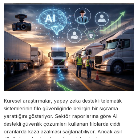
Küresel araştırmalar, yapay zeka destekli telematik
sistemlerinin filo güvenliğinde belirgin bir sıçrama
yarattığını gösteriyor. Sektör raporlarına göre AI
destekli güvenlik çözümleri kullanan filolarda ciddi
oranlarda kaza azalması sağlanabiliyor. Ancak asıl