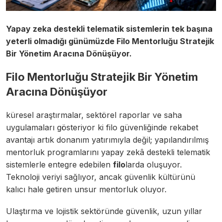
Yapay zeka destekli telematik sistemlerin tek başına
yeterli olmadığı günümüzde Filo Mentorluğu Stratejik
Bir Yönetim Aracına Dönüşüyor.
Filo Mentorluğu Stratejik Bir Yönetim
Aracına Dönüşüyor
küresel araştırmalar, sektörel raporlar ve saha
uygulamaları gösteriyor ki filo güvenliğinde rekabet
avantajı artık donanım yatırımıyla değil; yapılandırılmış
mentorluk programlarını yapay zekâ destekli telematik
sistemlerle entegre edebilen
filo
larda oluşuyor.
Teknoloji veriyi sağlıyor, ancak güvenlik kültürünü
kalıcı hale getiren unsur mentorluk oluyor.
Ulaştırma ve lojistik sektöründe güvenlik, uzun yıllar