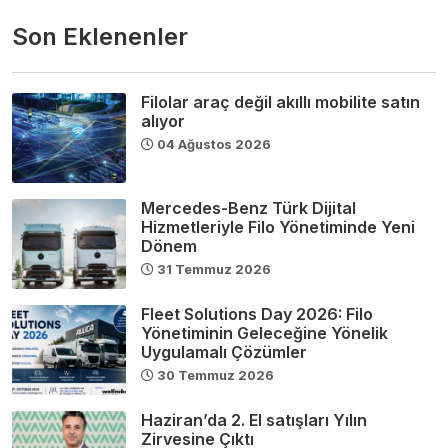
Son Eklenenler
Filolar araç değil akıllı mobilite satın
alıyor
04 Ağustos 2026
Mercedes-Benz Türk Dijital
Hizmetleriyle Filo Yönetiminde Yeni
Dönem
31 Temmuz 2026
Fleet Solutions Day 2026: Filo
Yönetiminin Geleceğine Yönelik
Uygulamalı Çözümler
30 Temmuz 2026
Haziran’da 2. El satışları Yılın
Zirvesine Çıktı