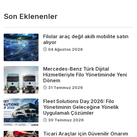
Son Eklenenler
Filolar araç değil akıllı mobilite satın
alıyor
04 Ağustos 2026
Mercedes-Benz Türk Dijital
Hizmetleriyle Filo Yönetiminde Yeni
Dönem
31 Temmuz 2026
Fleet Solutions Day 2026: Filo
Yönetiminin Geleceğine Yönelik
Uygulamalı Çözümler
30 Temmuz 2026
Ticari Araçlar için Güvenilir Onarım