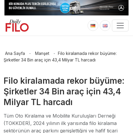
Ana Sayfa
-
Manşet
-
Filo kiralamada rekor büyüme:
Şirketler 34 Bin araç için 43,4 Milyar TL harcadı
Filo kiralamada rekor büyüme:
Şirketler 34 Bin araç için 43,4
Milyar TL harcadı
Tüm Oto Kiralama ve Mobilite Kuruluşları Derneği
(TOKKDER), 2024 yılının ilk yarısında filo kiralama
sektörünün araç parkını genişlettiğini ve hafif ticari