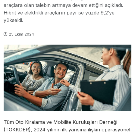
araçlara olan talebin artmaya devam ettiğini açıkladı.
Hibrit ve elektrikli araçların payı ise yüzde 9,2’ye
yükseldi.
25 Ekim 2024
Tüm Oto Kiralama ve Mobilite Kuruluşları Derneği
(TOKKDER), 2024 yılının ilk yarısına ilişkin operasyonel