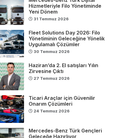
Hizmetleriyle Filo Yönetiminde
Yeni Dönem
31 Temmuz 2026
Fleet Solutions Day 2026: Filo
Yönetiminin Geleceğine Yönelik
Uygulamalı Çözümler
30 Temmuz 2026
Haziran’da 2. El satışları Yılın
Zirvesine Çıktı
27 Temmuz 2026
Ticari Araçlar için Güvenilir
Onarım Çözümleri
24 Temmuz 2026
Mercedes-Benz Türk Gençleri
Geleceğe Hazırlıyor