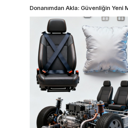
Donanımdan Akla: Güvenliğin Yeni M