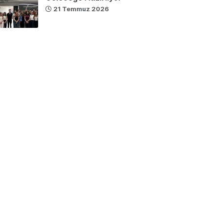
21 Temmuz 2026