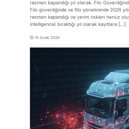
resmen kapandığı yıl olacak. Filo Güvenliğinde
Filo güvenliğinde ve filo yönetiminde 2026 yı
resmen kapandığı ve yerini riskleri henüz o
intelligence) bıraktığı yıl olarak kayıtlara […]
15 Ocak 2026