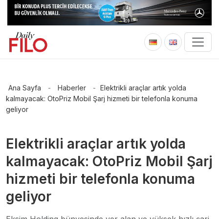
Ana Sayfa
-
Haberler
-
Elektrikli araçlar artık yolda
kalmayacak: OtoPriz Mobil Şarj hizmeti bir telefonla konuma
geliyor
Elektrikli araçlar artık yolda
kalmayacak: OtoPriz Mobil Şarj
hizmeti bir telefonla konuma
geliyor