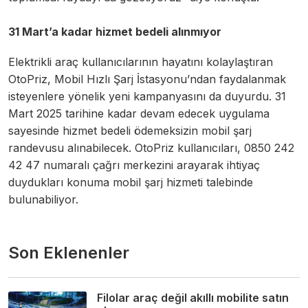
31 Mart’a kadar hizmet bedeli alınmıyor
Elektrikli araç kullanıcılarının hayatını kolaylaştıran
OtoPriz, Mobil Hızlı Şarj İstasyonu’ndan faydalanmak
isteyenlere yönelik yeni kampanyasını da duyurdu. 31
Mart 2025 tarihine kadar devam edecek uygulama
sayesinde hizmet bedeli ödemeksizin mobil şarj
randevusu alınabilecek. OtoPriz kullanıcıları, 0850 242
42 47 numaralı çağrı merkezini arayarak ihtiyaç
duydukları konuma mobil şarj hizmeti talebinde
bulunabiliyor.
Son Eklenenler
Filolar araç değil akıllı mobilite satın