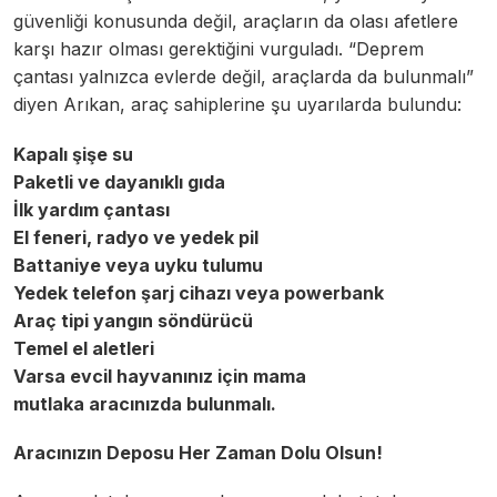
güvenliği konusunda değil, araçların da olası afetlere
karşı hazır olması gerektiğini vurguladı. “Deprem
çantası yalnızca evlerde değil, araçlarda da bulunmalı”
diyen Arıkan, araç sahiplerine şu uyarılarda bulundu:
Kapalı şişe su
Paketli ve dayanıklı gıda
İlk yardım çantası
El feneri, radyo ve yedek pil
Battaniye veya uyku tulumu
Yedek telefon şarj cihazı veya powerbank
Araç tipi yangın söndürücü
Temel el aletleri
Varsa evcil hayvanınız için mama
mutlaka aracınızda bulunmalı.
Aracınızın Deposu Her Zaman Dolu Olsun!