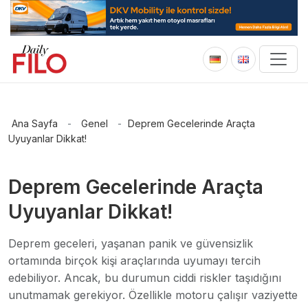
Ana Sayfa
-
Genel
-
Deprem Gecelerinde Araçta
Uyuyanlar Dikkat!
Deprem Gecelerinde Araçta
Uyuyanlar Dikkat!
Deprem geceleri, yaşanan panik ve güvensizlik
ortamında birçok kişi araçlarında uyumayı tercih
edebiliyor. Ancak, bu durumun ciddi riskler taşıdığını
unutmamak gerekiyor. Özellikle motoru çalışır vaziyette