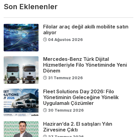
Son Eklenenler
Filolar araç değil akıllı mobilite satın
alıyor
04 Ağustos 2026
Mercedes-Benz Türk Dijital
Hizmetleriyle Filo Yönetiminde Yeni
Dönem
31 Temmuz 2026
Fleet Solutions Day 2026: Filo
Yönetiminin Geleceğine Yönelik
Uygulamalı Çözümler
30 Temmuz 2026
Haziran’da 2. El satışları Yılın
Zirvesine Çıktı
27 Temmuz 2026