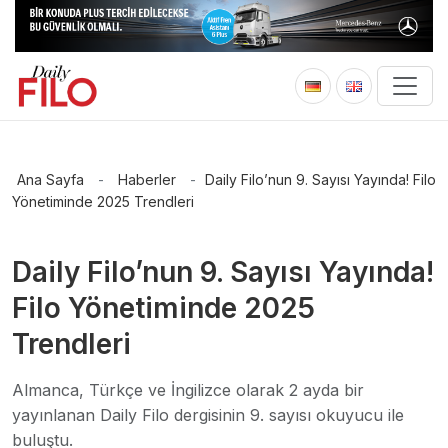
Ana Sayfa
-
Haberler
-
Daily Filo’nun 9. Sayısı Yayında! Filo
Yönetiminde 2025 Trendleri
Daily Filo’nun 9. Sayısı Yayında!
Filo Yönetiminde 2025
Trendleri
Almanca, Türkçe ve İngilizce olarak 2 ayda bir
yayınlanan Daily Filo dergisinin 9. sayısı okuyucu ile
buluştu.