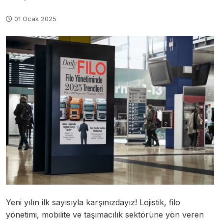
01 Ocak 2025
Yeni yılın ilk sayısıyla karşınızdayız! Lojistik, filo
yönetimi, mobilite ve taşımacılık sektörüne yön veren