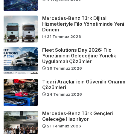
Mercedes-Benz Türk Dijital
Hizmetleriyle Filo Yönetiminde Yeni
Dönem
31 Temmuz 2026
Fleet Solutions Day 2026: Filo
Yönetiminin Geleceğine Yönelik
Uygulamalı Çözümler
30 Temmuz 2026
Ticari Araçlar için Güvenilir Onarım
Çözümleri
24 Temmuz 2026
Mercedes-Benz Türk Gençleri
Geleceğe Hazırlıyor
21 Temmuz 2026