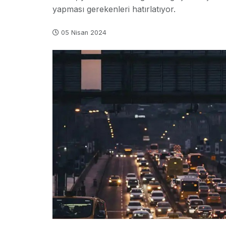
yapması gerekenleri hatırlatıyor.
05 Nisan 2024