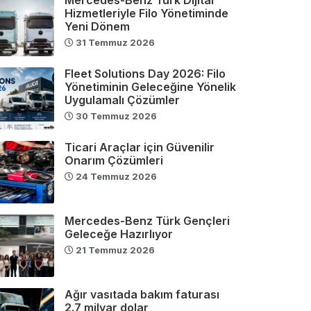
Hizmetleriyle Filo Yönetiminde
Yeni Dönem
31 Temmuz 2026
Fleet Solutions Day 2026: Filo
Yönetiminin Geleceğine Yönelik
Uygulamalı Çözümler
30 Temmuz 2026
Ticari Araçlar için Güvenilir
Onarım Çözümleri
24 Temmuz 2026
Mercedes-Benz Türk Gençleri
Geleceğe Hazırlıyor
21 Temmuz 2026
Ağır vasıtada bakım faturası
2.7 milyar dolar