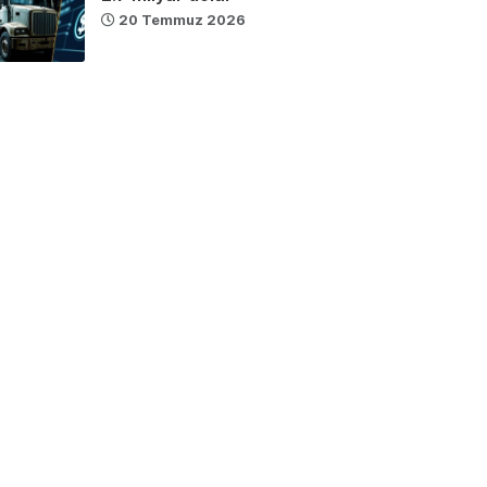
20 Temmuz 2026