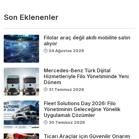
Son Eklenenler
Filolar araç değil akıllı mobilite satın
alıyor
04 Ağustos 2026
Mercedes-Benz Türk Dijital
Hizmetleriyle Filo Yönetiminde Yeni
Dönem
31 Temmuz 2026
Fleet Solutions Day 2026: Filo
Yönetiminin Geleceğine Yönelik
Uygulamalı Çözümler
30 Temmuz 2026
Ticari Araçlar için Güvenilir Onarım