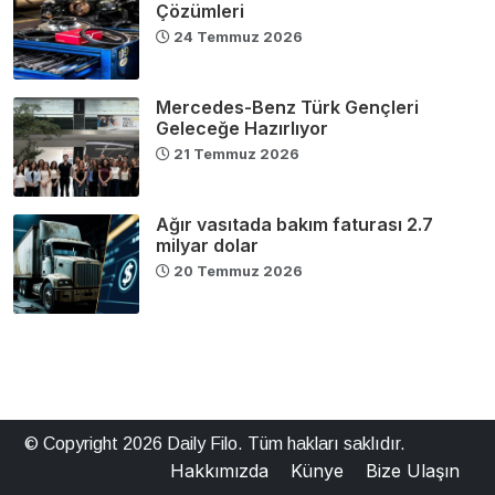
Çözümleri
24 Temmuz 2026
Mercedes-Benz Türk Gençleri
Geleceğe Hazırlıyor
21 Temmuz 2026
Ağır vasıtada bakım faturası 2.7
milyar dolar
20 Temmuz 2026
© Copyright 2026 Daily Filo. Tüm hakları saklıdır.
Hakkımızda
Künye
Bize Ulaşın