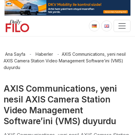
Ana Sayfa
-
Haberler
-
AXIS Communications, yeni nesil
AXIS Camera Station Video Management Software’ini (VMS)
duyurdu
AXIS Communications, yeni
nesil AXIS Camera Station
Video Management
Software’ini (VMS) duyurdu