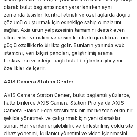
olarak bulut bağlantısından yararlanırken aynı
zamanda tesisleri kontrol etmek ve özel ağlarda doğru
çözümü oluşturmak için esnekliğe sahip olmalarını
sağlar. Axis ürün yelpazesinin tamamını destekleyen
etkin video yönetimi ve erişim kontrolü gerektiren tüm
güçlü özelliklerle birlikte gelir. Bunların yanında web
istemcisi, veri bilgisi panoları, geliştirilmiş arama
fonksiyonu ve isteğe bağlı bulut bağlantısı gibi yeni
özellikler de içerir.
AXIS Camera Station Center
AXIS Camera Station Center, bulut bağlantılı yüzlerce,
hatta binlerce AXIS Camera Station Pro ya da AXIS
Camera Station Edge sitesini tek bir merkezden etkin bir
şekilde yönetmek ve çalıştırmak için yeni olanaklar
sunar. Her yerden erişilebilirlik ve birleştirilmiş çoklu site
cihaz yönetimi, kullanıcı yönetimi ve video işlenmesini