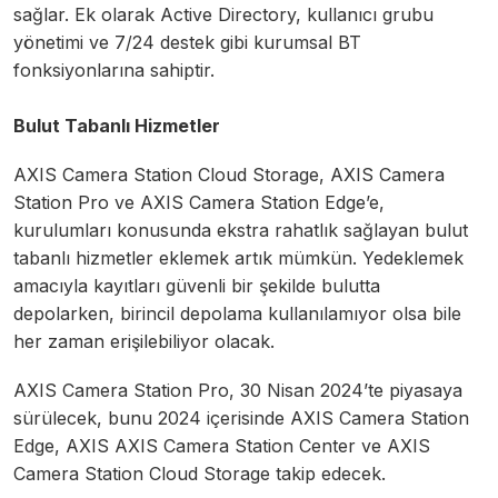
sağlar. Ek olarak Active Directory, kullanıcı grubu
yönetimi ve 7/24 destek gibi kurumsal BT
fonksiyonlarına sahiptir.
Bulut Tabanlı Hizmetler
AXIS Camera Station Cloud Storage, AXIS Camera
Station Pro ve AXIS Camera Station Edge’e,
kurulumları konusunda ekstra rahatlık sağlayan bulut
tabanlı hizmetler eklemek artık mümkün. Yedeklemek
amacıyla kayıtları güvenli bir şekilde bulutta
depolarken, birincil depolama kullanılamıyor olsa bile
her zaman erişilebiliyor olacak.
AXIS Camera Station Pro, 30 Nisan 2024’te piyasaya
sürülecek, bunu 2024 içerisinde AXIS Camera Station
Edge, AXIS AXIS Camera Station Center ve AXIS
Camera Station Cloud Storage takip edecek.