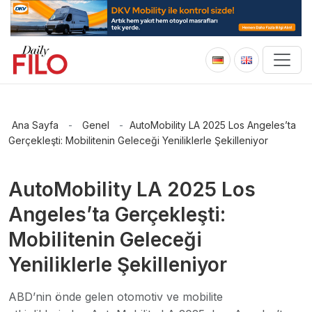
Ana Sayfa
-
Genel
-
AutoMobility LA 2025 Los Angeles’ta
Gerçekleşti: Mobilitenin Geleceği Yeniliklerle Şekilleniyor
AutoMobility LA 2025 Los
Angeles’ta Gerçekleşti:
Mobilitenin Geleceği
Yeniliklerle Şekilleniyor
ABD’nin önde gelen otomotiv ve mobilite