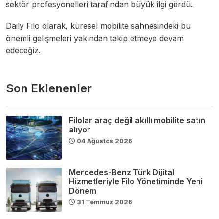
sektör profesyonelleri tarafından büyük ilgi gördü.
Daily Filo olarak, küresel mobilite sahnesindeki bu
önemli gelişmeleri yakından takip etmeye devam
edeceğiz.
Son Eklenenler
Filolar araç değil akıllı mobilite satın
alıyor
04 Ağustos 2026
Mercedes-Benz Türk Dijital
Hizmetleriyle Filo Yönetiminde Yeni
Dönem
31 Temmuz 2026