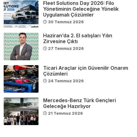
Fleet Solutions Day 2026: Filo
Yönetiminin Geleceğine Yönelik
Uygulamalı Çözümler
30 Temmuz 2026
Haziran’da 2. El satışları Yılın
Zirvesine Çıktı
27 Temmuz 2026
Ticari Araçlar için Güvenilir Onarım
Çözümleri
24 Temmuz 2026
Mercedes-Benz Türk Gençleri
Geleceğe Hazırlıyor
21 Temmuz 2026