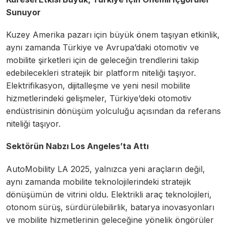
Sunuyor
Kuzey Amerika pazarı için büyük önem taşıyan etkinlik,
aynı zamanda Türkiye ve Avrupa’daki otomotiv ve
mobilite şirketleri için de geleceğin trendlerini takip
edebilecekleri stratejik bir platform niteliği taşıyor.
Elektrifikasyon, dijitalleşme ve yeni nesil mobilite
hizmetlerindeki gelişmeler, Türkiye’deki otomotiv
endüstrisinin dönüşüm yolculuğu açısından da referans
niteliği taşıyor.
Sektörün Nabzı Los Angeles’ta Attı
AutoMobility LA 2025, yalnızca yeni araçların değil,
aynı zamanda mobilite teknolojilerindeki stratejik
dönüşümün de vitrini oldu. Elektrikli araç teknolojileri,
otonom sürüş, sürdürülebilirlik, batarya inovasyonları
ve mobilite hizmetlerinin geleceğine yönelik öngörüler