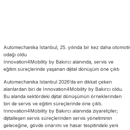
Automechanika Istanbul, 25. yılında bir kez daha otomotiv
odağı oldu
Innovation4Mobility by Bakırcı alanında, servis ve
eğitim süreçlerinde yaşanan dijital dönüşüm öne çıktı
Automechanika Istanbul 2026’da en dikkat çeken
alanlardan biri de Innovation4Mobility by Bakırcı oldu.
Bu alanda sektördeki dijital dönüşümün örneklerinden
biri de servis ve eğitim süreçlerinde öne çıktı.
Innovation4Mobility by Bakırcı alanında ziyaretçiler;
dijitalleşen servis süreçlerinden servis yönetiminin
geleceğine, gövde onarımı ve hasar tespitindeki yeni