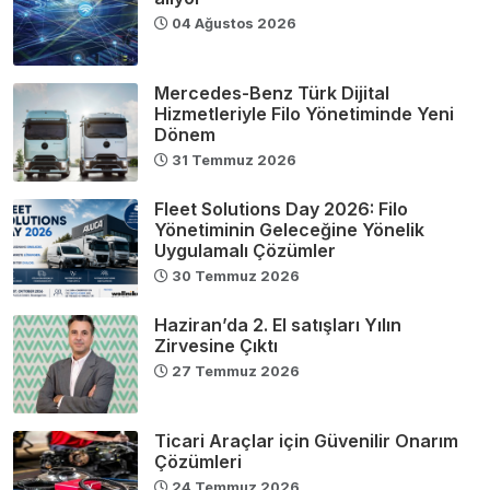
04 Ağustos 2026
Mercedes-Benz Türk Dijital
Hizmetleriyle Filo Yönetiminde Yeni
Dönem
31 Temmuz 2026
Fleet Solutions Day 2026: Filo
Yönetiminin Geleceğine Yönelik
Uygulamalı Çözümler
30 Temmuz 2026
Haziran’da 2. El satışları Yılın
Zirvesine Çıktı
27 Temmuz 2026
Ticari Araçlar için Güvenilir Onarım
Çözümleri
24 Temmuz 2026