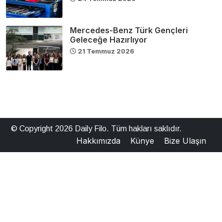
Mercedes-Benz Türk Gençleri
Geleceğe Hazırlıyor
21 Temmuz 2026
© Copyright 2026 Daily Filo. Tüm hakları saklıdır.
Hakkımızda
Künye
Bize Ulaşın