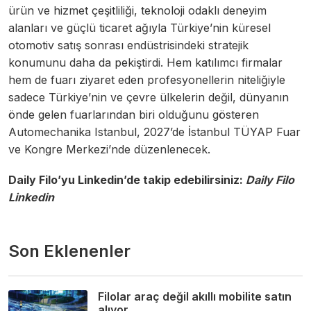
ürün ve hizmet çeşitliliği, teknoloji odaklı deneyim
alanları ve güçlü ticaret ağıyla Türkiye’nin küresel
otomotiv satış sonrası endüstrisindeki stratejik
konumunu daha da pekiştirdi. Hem katılımcı firmalar
hem de fuarı ziyaret eden profesyonellerin niteliğiyle
sadece Türkiye’nin ve çevre ülkelerin değil, dünyanın
önde gelen fuarlarından biri olduğunu gösteren
Automechanika Istanbul, 2027’de İstanbul TÜYAP Fuar
ve Kongre Merkezi’nde düzenlenecek.
Daily Filo’yu Linkedin’de takip edebilirsiniz:
Daily Filo
Linkedin
Son Eklenenler
Filolar araç değil akıllı mobilite satın
alıyor