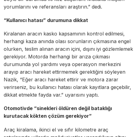
yorumlarını ve referansları araştırın.” dedi.
“Kullanıcı hatası” durumuna dikkat
Kiralanan aracın kasko kapsamının kontrol edilmesi,
herhangi kaza anında olası sorunların çıkmasına engel
olurken, teslim alınan aracın içini, dışını iyi gözlemlemek
gerekiyor. Motorda herhangi bir arıza çıkması
durumunda yol yardımı veya operasyon merkezini
arayıp aracı hareket ettirmemek gerektiğini söyleyen
Nazik, “Eğer aracı hareket ettirir ve motora zarar
verirseniz, bu kullanıcı hatası olarak kayıtlara geçebilir,
dikkat etmekte fayda var.” uyarısını yaptı.
Otomotivde “sinekleri öldüren değil bataklığı
kurutacak kökten çözüm gerekiyor”
Araç kiralama, ikinci el ve sıfır kilometre araç