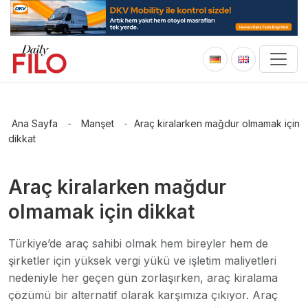
Ana Sayfa
-
Manşet
-
Araç kiralarken mağdur olmamak için
dikkat
Araç kiralarken mağdur
olmamak için dikkat
Türkiye’de araç sahibi olmak hem bireyler hem de
şirketler için yüksek vergi yükü ve işletim maliyetleri
nedeniyle her geçen gün zorlaşırken, araç kiralama
çözümü bir alternatif olarak karşımıza çıkıyor. Araç