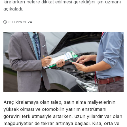
kiralarken nelere dikkat edilmesi gerektiğini işin uzmanı
açıkaladı.
30 Ekim 2024
Araç kiralamaya olan talep, satın alma maliyetlerinin
yüksek olması ve otomobilin yatırım enstrümanı
görevini terk etmesiyle artarken, uzun yıllardır var olan
mağduriyetler de tekrar artmaya başladı. Kısa, orta ve