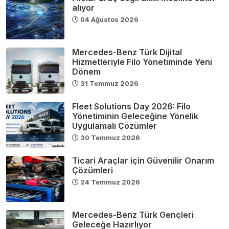
alıyor
04 Ağustos 2026
Mercedes-Benz Türk Dijital
Hizmetleriyle Filo Yönetiminde Yeni
Dönem
31 Temmuz 2026
Fleet Solutions Day 2026: Filo
Yönetiminin Geleceğine Yönelik
Uygulamalı Çözümler
30 Temmuz 2026
Ticari Araçlar için Güvenilir Onarım
Çözümleri
24 Temmuz 2026
Mercedes-Benz Türk Gençleri
Geleceğe Hazırlıyor