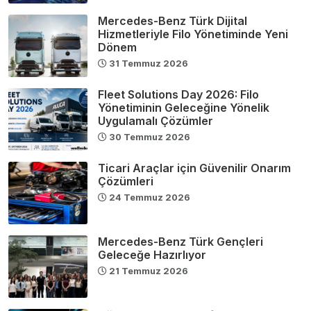
Mercedes-Benz Türk Dijital
Hizmetleriyle Filo Yönetiminde Yeni
Dönem
31 Temmuz 2026
Fleet Solutions Day 2026: Filo
Yönetiminin Geleceğine Yönelik
Uygulamalı Çözümler
30 Temmuz 2026
Ticari Araçlar için Güvenilir Onarım
Çözümleri
24 Temmuz 2026
Mercedes-Benz Türk Gençleri
Geleceğe Hazırlıyor
21 Temmuz 2026