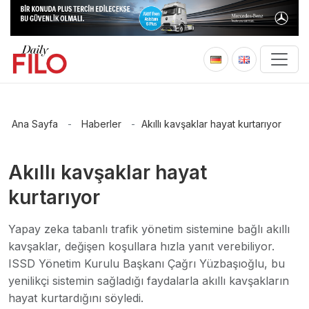
Ana Sayfa
-
Haberler
-
Akıllı kavşaklar hayat kurtarıyor
Akıllı kavşaklar hayat
kurtarıyor
Yapay zeka tabanlı trafik yönetim sistemine bağlı akıllı
kavşaklar, değişen koşullara hızla yanıt verebiliyor.
ISSD Yönetim Kurulu Başkanı Çağrı Yüzbaşıoğlu, bu
yenilikçi sistemin sağladığı faydalarla akıllı kavşakların
hayat kurtardığını söyledi.