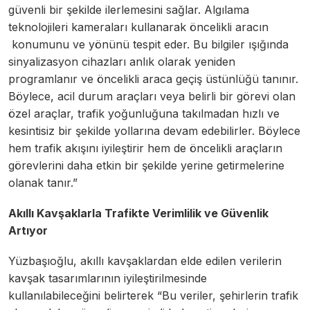
güvenli bir şekilde ilerlemesini sağlar. Algılama
teknolojileri kameraları kullanarak öncelikli aracın
konumunu ve yönünü tespit eder. Bu bilgiler ışığında
sinyalizasyon cihazları anlık olarak yeniden
programlanır ve öncelikli araca geçiş üstünlüğü tanınır.
Böylece, acil durum araçları veya belirli bir görevi olan
özel araçlar, trafik yoğunluğuna takılmadan hızlı ve
kesintisiz bir şekilde yollarına devam edebilirler. Böylece
hem trafik akışını iyileştirir hem de öncelikli araçların
görevlerini daha etkin bir şekilde yerine getirmelerine
olanak tanır.”
Akıllı Kavşaklarla Trafikte Verimlilik ve Güvenlik
Artıyor
Yüzbaşıoğlu, akıllı kavşaklardan elde edilen verilerin
kavşak tasarımlarının iyileştirilmesinde
kullanılabileceğini belirterek “Bu veriler, şehirlerin trafik