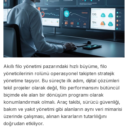
Akıllı filo yönetimi pazarındaki hızlı büyüme, filo
yöneticilerinin rolünü operasyonel takipten stratejik
yönetime taşıyor. Bu süreçte ilk adım, dijital çözümleri
tekil projeler olarak değil, filo performansını bütüncül
biçimde ele alan bir dönüşüm programı olarak
konumlandırmak olmalı. Araç takibi, sürücü güvenliği,
bakım ve yakıt yönetimi gibi alanların aynı veri mimarisi
üzerinde çalışması, alınan kararların tutarlılığını
doğrudan etkiliyor.