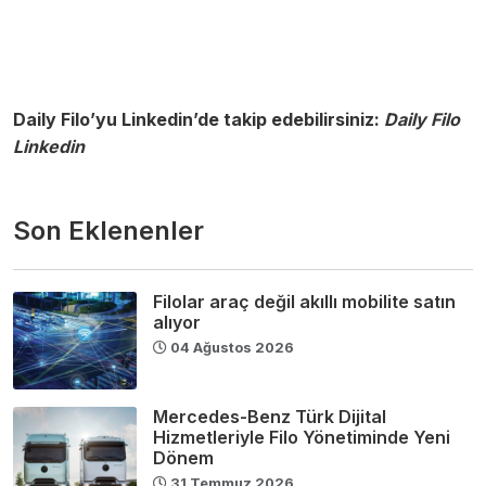
Daily Filo’yu Linkedin’de takip edebilirsiniz:
Daily Filo
Linkedin
Son Eklenenler
Filolar araç değil akıllı mobilite satın
alıyor
04 Ağustos 2026
Mercedes-Benz Türk Dijital
Hizmetleriyle Filo Yönetiminde Yeni
Dönem
31 Temmuz 2026