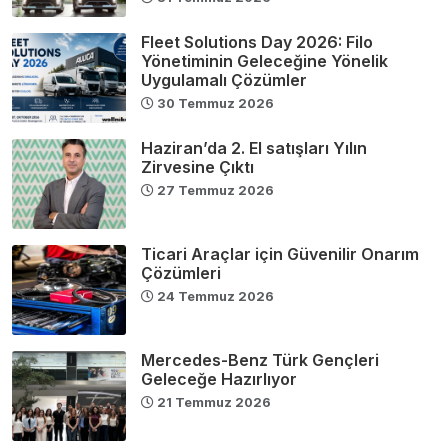
Fleet Solutions Day 2026: Filo
Yönetiminin Geleceğine Yönelik
Uygulamalı Çözümler
30 Temmuz 2026
Haziran’da 2. El satışları Yılın
Zirvesine Çıktı
27 Temmuz 2026
Ticari Araçlar için Güvenilir Onarım
Çözümleri
24 Temmuz 2026
Mercedes-Benz Türk Gençleri
Geleceğe Hazırlıyor
21 Temmuz 2026