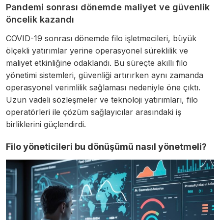
Pandemi sonrası dönemde maliyet ve güvenlik
öncelik kazandı
COVID-19 sonrası dönemde filo işletmecileri, büyük
ölçekli yatırımlar yerine operasyonel süreklilik ve
maliyet etkinliğine odaklandı. Bu süreçte akıllı filo
yönetimi sistemleri, güvenliği artırırken aynı zamanda
operasyonel verimlilik sağlaması nedeniyle öne çıktı.
Uzun vadeli sözleşmeler ve teknoloji yatırımları, filo
operatörleri ile çözüm sağlayıcılar arasındaki iş
birliklerini güçlendirdi.
Filo yöneticileri bu dönüşümü nasıl yönetmeli?