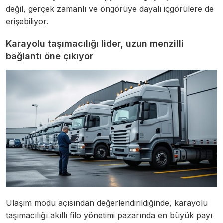
değil, gerçek zamanlı ve öngörüye dayalı içgörülere de
erişebiliyor.
Karayolu taşımacılığı lider, uzun menzilli
bağlantı öne çıkıyor
Ulaşım modu açısından değerlendirildiğinde, karayolu
taşımacılığı akıllı filo yönetimi pazarında en büyük payı