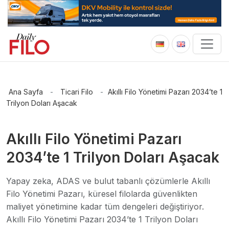
Ana Sayfa
-
Ticari Filo
-
Akıllı Filo Yönetimi Pazarı 2034’te 1
Trilyon Doları Aşacak
Akıllı Filo Yönetimi Pazarı
2034’te 1 Trilyon Doları Aşacak
Yapay zeka, ADAS ve bulut tabanlı çözümlerle Akıllı
Filo Yönetimi Pazarı, küresel filolarda güvenlikten
maliyet yönetimine kadar tüm dengeleri değiştiriyor.
Akıllı Filo Yönetimi Pazarı 2034’te 1 Trilyon Doları