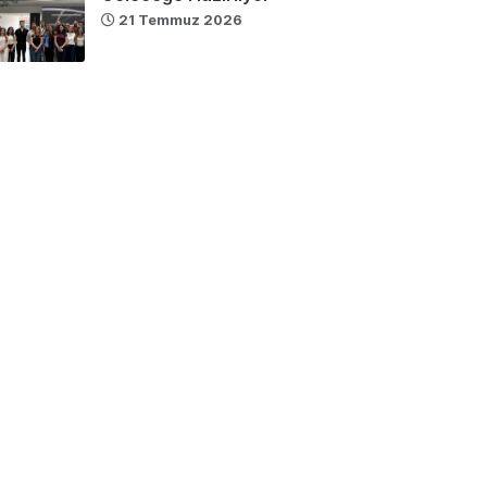
21 Temmuz 2026