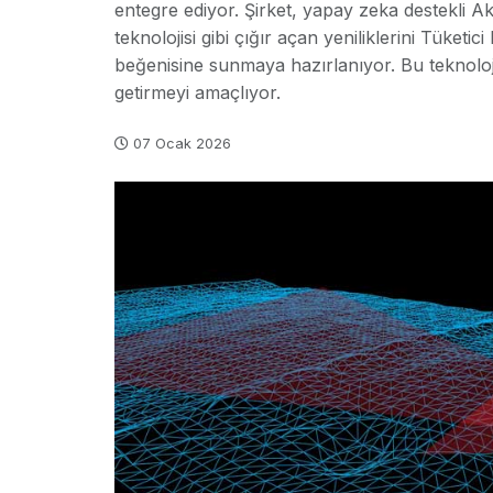
entegre ediyor. Şirket, yapay zeka destekli Ak
teknolojisi gibi çığır açan yeniliklerini Tüket
beğenisine sunmaya hazırlanıyor. Bu teknoloj
getirmeyi amaçlıyor.
07 Ocak 2026