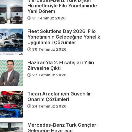
Hizmetleriyle Filo Yönetiminde
Yeni Dönem
31 Temmuz 2026
Fleet Solutions Day 2026: Filo
Yönetiminin Geleceğine Yönelik
Uygulamalı Çözümler
30 Temmuz 2026
Haziran’da 2. El satışları Yılın
Zirvesine Çıktı
27 Temmuz 2026
Ticari Araçlar için Güvenilir
Onarım Çözümleri
24 Temmuz 2026
Mercedes-Benz Türk Gençleri
Geleceğe Hazırlıyor