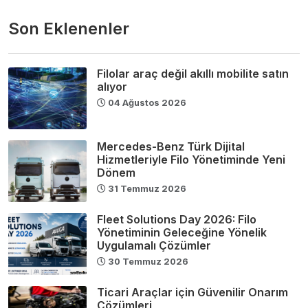
Son Eklenenler
Filolar araç değil akıllı mobilite satın
alıyor
04 Ağustos 2026
Mercedes-Benz Türk Dijital
Hizmetleriyle Filo Yönetiminde Yeni
Dönem
31 Temmuz 2026
Fleet Solutions Day 2026: Filo
Yönetiminin Geleceğine Yönelik
Uygulamalı Çözümler
30 Temmuz 2026
Ticari Araçlar için Güvenilir Onarım
Çözümleri