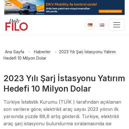
Ana Sayfa
-
Haberler
-
2023 Yılı Şarj İstasyonu Yatırım
Hedefi 10 Milyon Dolar
2023 Yılı Şarj İstasyonu Yatırım
Hedefi 10 Milyon Dolar
Türkiye İstatistik Kurumu (TÜİK ) tarafından açıklanan
son verilere göre; elektrikli araç sayısı 2023 yılının ilk
yarısında yüzde 88,8 artış gösterdi. Türkiye, elektrikli
araç şarj istasyonu bulundurma sıralamasında ise