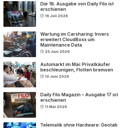
Die 18. Ausgabe von Daily Filo ist
erschienen
16 Juli 2026
Wartung im Carsharing: Invers
erweitert CloudBoxx um
Maintenance Data
25 Juni 2026
Automarkt im Mai: Privatkäufer
beschleunigen, Flotten bremsen
10 Juni 2026
Daily Filo Magazin – Ausgabe 17 ist
erschienen
11 Mai 2026
Telematik ohne Hardware: Geotab