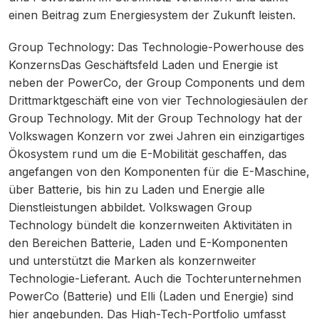
einen Beitrag zum Energiesystem der Zukunft leisten.
Group Technology: Das Technologie-Powerhouse des
KonzernsDas Geschäftsfeld Laden und Energie ist
neben der PowerCo, der Group Components und dem
Drittmarktgeschäft eine von vier Technologiesäulen der
Group Technology. Mit der Group Technology hat der
Volkswagen Konzern vor zwei Jahren ein einzigartiges
Ökosystem rund um die E-Mobilität geschaffen, das
angefangen von den Komponenten für die E-Maschine,
über Batterie, bis hin zu Laden und Energie alle
Dienstleistungen abbildet. Volkswagen Group
Technology bündelt die konzernweiten Aktivitäten in
den Bereichen Batterie, Laden und E-Komponenten
und unterstützt die Marken als konzernweiter
Technologie-Lieferant. Auch die Tochterunternehmen
PowerCo (Batterie) und Elli (Laden und Energie) sind
hier angebunden. Das High-Tech-Portfolio umfasst