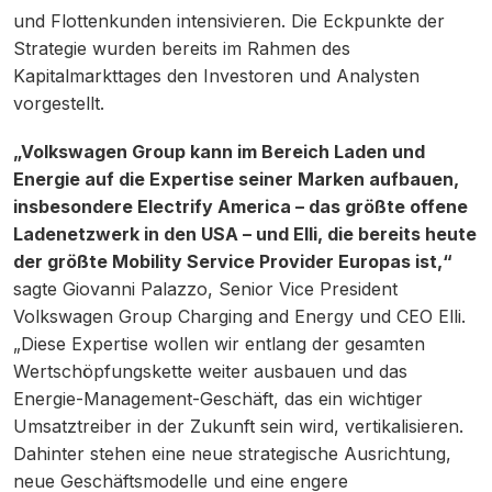
und Flottenkunden intensivieren. Die Eckpunkte der
Strategie wurden bereits im Rahmen des
Kapitalmarkttages den Investoren und Analysten
vorgestellt.
„Volkswagen Group kann im Bereich Laden und
Energie auf die Expertise seiner Marken aufbauen,
insbesondere Electrify America – das größte offene
Ladenetzwerk in den USA – und Elli, die bereits heute
der größte Mobility Service Provider Europas ist,“
sagte Giovanni Palazzo, Senior Vice President
Volkswagen Group Charging and Energy und CEO Elli.
„Diese Expertise wollen wir entlang der gesamten
Wertschöpfungskette weiter ausbauen und das
Energie-Management-Geschäft, das ein wichtiger
Umsatztreiber in der Zukunft sein wird, vertikalisieren.
Dahinter stehen eine neue strategische Ausrichtung,
neue Geschäftsmodelle und eine engere