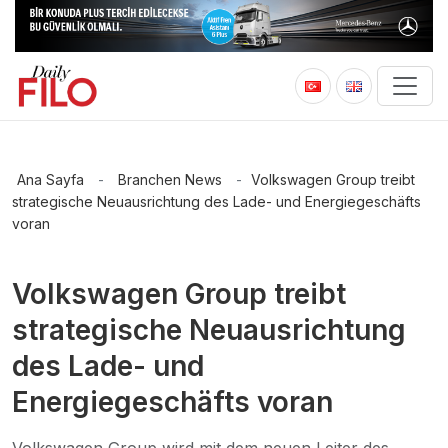
Ana Sayfa
-
Branchen News
-
Volkswagen Group treibt
strategische Neuausrichtung des Lade- und Energiegeschäfts
voran
Volkswagen Group treibt
strategische Neuausrichtung
des Lade- und
Energiegeschäfts voran