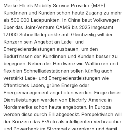
Marke Elli als Mobility Service Provider (MSP)
Kundinnen und Kunden schon heute Zugang zu mehr
als 500.000 Ladepunkten. In China baut Volkswagen
über das Joint-Venture CAMS bis 2025 insgesamt
17.000 Schnellladepunkte auf. Gleichzeitig will der
Konzern sein Angebot an Lade- und
Energiedienstleistungen ausbauen, um den
Bedürfnissen der Kundinnen und Kunden besser zu
begegnen. Neben der Hardware wie Wallboxen und
flexiblen Schnellladestationen sollen künftig auch
verstärkt Lade- und Energiedienstleistungen wie
öffentliches Laden, grüne Energie oder
Energiemanagement angeboten werden. Einige dieser
Dienstleistungen werden von Electrify America in
Nordamerika schon heute angeboten. In Europa
werden diese durch Elli abgedeckt. Perspektivisch will
der Konzern das E-Auto als intelligenten Verbraucher
und Powerbank im Stromnetz verankern und damit