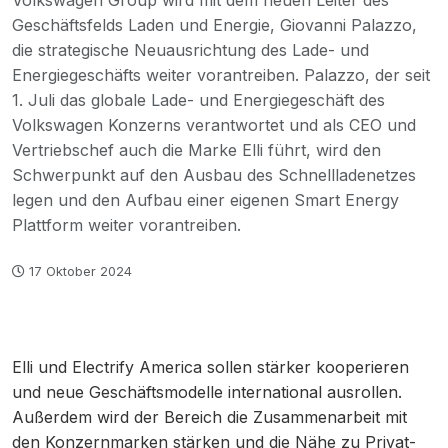
Volkswagen Group wird mit dem neuen Leiter des
Geschäftsfelds Laden und Energie, Giovanni Palazzo,
die strategische Neuausrichtung des Lade- und
Energiegeschäfts weiter vorantreiben. Palazzo, der seit
1. Juli das globale Lade- und Energiegeschäft des
Volkswagen Konzerns verantwortet und als CEO und
Vertriebschef auch die Marke Elli führt, wird den
Schwerpunkt auf den Ausbau des Schnellladenetzes
legen und den Aufbau einer eigenen Smart Energy
Plattform weiter vorantreiben.
17 Oktober 2024
Elli und Electrify America sollen stärker kooperieren
und neue Geschäftsmodelle international ausrollen.
Außerdem wird der Bereich die Zusammenarbeit mit
den Konzernmarken stärken und die Nähe zu Privat-