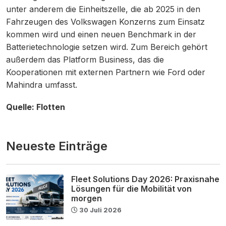
unter anderem die Einheitszelle, die ab 2025 in den
Fahrzeugen des Volkswagen Konzerns zum Einsatz
kommen wird und einen neuen Benchmark in der
Batterietechnologie setzen wird. Zum Bereich gehört
außerdem das Platform Business, das die
Kooperationen mit externen Partnern wie Ford oder
Mahindra umfasst.
Quelle: Flotten
Neueste Einträge
Fleet Solutions Day 2026: Praxisnahe
Lösungen für die Mobilität von
morgen
30 Juli 2026