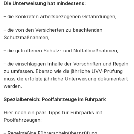
Die Unterweisung hat mindestens:
– die konkreten arbeitsbezogenen Gefährdungen,
– die von den Versicherten zu beachtenden
Schutzmaßnahmen,
– die getroffenen Schutz- und Notfallmaßnahmen,
– die einschlägigen Inhalte der Vorschriften und Regeln
zu umfassen. Ebenso wie die jährliche UVV-Prüfung
muss die erfolgte jährliche Unterweisung dokumentiert
werden.
Spezialbereich: Poolfahrzeuge im Fuhrpark
Hier noch ein paar Tipps für Fuhrparks mit
Poolfahrzeugen:
– Regelmäßige Führerscheinüberprüfung