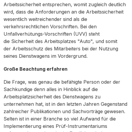
Arbeitssicherheit entsprechen, womit zugleich deutlich
wird, dass die Anforderungen an die Arbeitssicherheit
wesentlich weitreichender sind als die
verkehrsrechtlichen Vorschriften. Bei den
Unfallverhütungs-Vorschriften (UVV) steht
die Sicherheit des Arbeitsplatzes "Auto", und somit
der Arbeitsschutz des Mitarbeiters bei der Nutzung
seines Dienstwagens im Vordergrund.
Große Beachtung erfahren
Die Frage, was genau die befähigte Person oder der
Sachkundige denn alles in Hinblick auf die
Arbeitsplatzsicherheit des Dienstwagens zu
unternehmen hat, ist in den letzten Jahren Gegenstand
zahlreicher Publikationen und Sachvorträge gewesen.
Selten ist in einer Branche so viel Aufwand für die
Implementierung eines Prüf-Instrumentariums