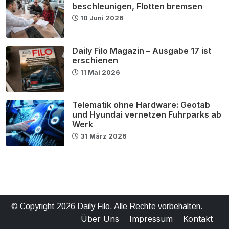
beschleunigen, Flotten bremsen
10 Juni 2026
Daily Filo Magazin – Ausgabe 17 ist
erschienen
11 Mai 2026
Telematik ohne Hardware: Geotab
und Hyundai vernetzen Fuhrparks ab
Werk
31 März 2026
© Copyright 2026 Daily Filo. Alle Rechte vorbehalten.
Über Uns
Impressum
Kontakt