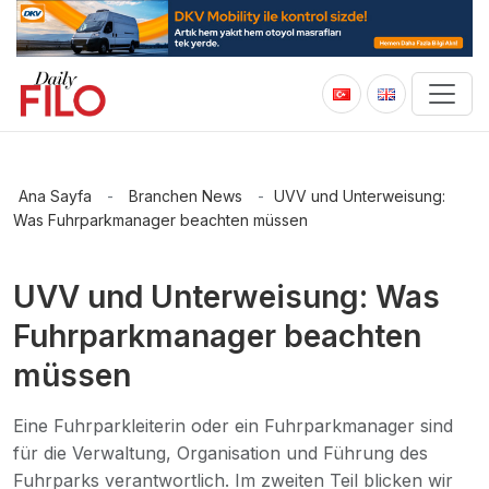
Ana Sayfa
-
Branchen News
-
UVV und Unterweisung:
Was Fuhrparkmanager beachten müssen
UVV und Unterweisung: Was
Fuhrparkmanager beachten
müssen
Eine Fuhrparkleiterin oder ein Fuhrparkmanager sind
für die Verwaltung, Organisation und Führung des
Fuhrparks verantwortlich. Im zweiten Teil blicken wir