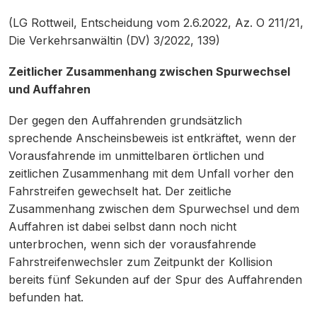
(LG Rottweil, Entscheidung vom 2.6.2022, Az. O 211/21,
Die Verkehrsanwältin (DV) 3/2022, 139)
Zeitlicher Zusammenhang zwischen Spurwechsel
und Auffahren
Der gegen den Auffahrenden grundsätzlich
sprechende Anscheinsbeweis ist entkräftet, wenn der
Vorausfahrende im unmittelbaren örtlichen und
zeitlichen Zusammenhang mit dem Unfall vorher den
Fahrstreifen gewechselt hat. Der zeitliche
Zusammenhang zwischen dem Spurwechsel und dem
Auffahren ist dabei selbst dann noch nicht
unterbrochen, wenn sich der vorausfahrende
Fahrstreifenwechsler zum Zeitpunkt der Kollision
bereits fünf Sekunden auf der Spur des Auffahrenden
befunden hat.