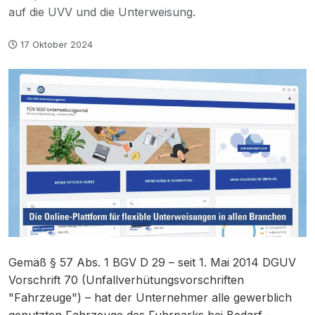
auf die UVV und die Unterweisung.
17 Oktober 2024
Gemäß § 57 Abs. 1 BGV D 29 – seit 1. Mai 2014 DGUV
Vorschrift 70 (Unfallverhütungsvorschriften
"Fahrzeuge") – hat der Unternehmer alle gewerblich
genutzten Fahrzeuge des Fuhrparks bei Bedarf –